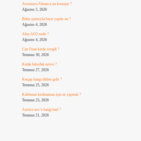
Avusturya Almanca mı konuşur ?
Ağustos 5, 2026
Bahis parasıyla hayır yapılır mı ?
Ağustos 4, 2026
Altın AO2 nedir ?
Ağustos 4, 2026
Can Ozan kimle sevgili ?
Temmuz 30, 2026
Kulak kıkırdak neresi ?
Temmuz 27, 2026
Ketçap hangi dilden gelir ?
Temmuz 25, 2026
Kablonun kırılmaması için ne yapmalı ?
Temmuz 23, 2026
Azerice ters’e hangi harf ?
Temmuz 21, 2026