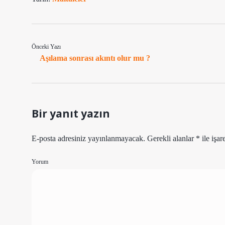
Önceki Yazı
Aşılama sonrası akıntı olur mu ?
Bir yanıt yazın
E-posta adresiniz yayınlanmayacak.
Gerekli alanlar
*
ile işar
Yorum