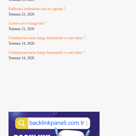
Kablonun kırılmaması için ne yapmalı ?
Temmuz 23, 2026
Azerice ters’e hangi harf ?
Temmuz 21, 2026
Uzaklaştırma kararı hangi durumlarda ve nasıl alınır ?
Temmuz 14, 2026
Uzaklaştırma kararı hangi durumlarda ve nasıl alınır ?
Temmuz 14, 2026