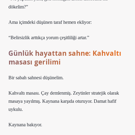
dökelim?”
Ama içimdeki düşünen taraf hemen ekliyor:
“Belirsizlik arttıkça yorum çeşitliliği artar.”
Günlük hayattan sahne: Kahvaltı
masası gerilimi
Bir sabah sahnesi düşünelim.
Kahvaltı masası. Çay demlenmiş. Zeytinler stratejik olarak
masaya yayılmış. Kaynana karşıda oturuyor. Damat hafif
uykulu.
Kaynana bakıyor.