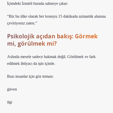
İçimdeki İzmirli burada sahneye çıkar:
“Biz bu ülke olarak her konuyu 15 dakikada uzmanlık alanına
çeviriyoruz zaten.”
Psikolojik açıdan bakış: Görmek
mi, görülmek mi?
Aslında mesele sadece bakmak değil. Görülmek ve fark
edilmek ihtiyacı da işin içinde.
Bazı insanlar için göz teması:
güven
ilgi