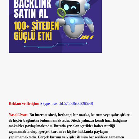
Reklam ve İletişim:
Skype: live:.cid.575569c608265c69
Yasal Uyarı:
Bu internet sitesi, herhangi bir marka, kurum veya şahıs şirketi
ile hiçbir bağlantısı bulunmamaktadır. Sitede yalnızca kendi hazırladığımız
makaleler paylaşılmaktadır. Burada yer alan içerikler haber niteliği
taşımamakta olup, gerçek kurum ve kişiler hakkında paylaşım
yapılmamaktadır. Gerçek kurum ve kişiler ile isim benzerlikleri tamamen