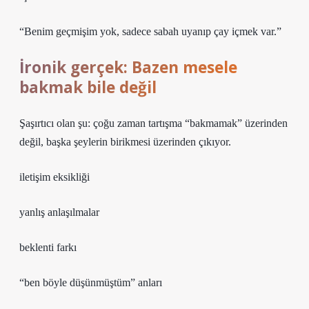
“Benim geçmişim yok, sadece sabah uyanıp çay içmek var.”
İronik gerçek: Bazen mesele
bakmak bile değil
Şaşırtıcı olan şu: çoğu zaman tartışma “bakmamak” üzerinden
değil, başka şeylerin birikmesi üzerinden çıkıyor.
iletişim eksikliği
yanlış anlaşılmalar
beklenti farkı
“ben böyle düşünmüştüm” anları