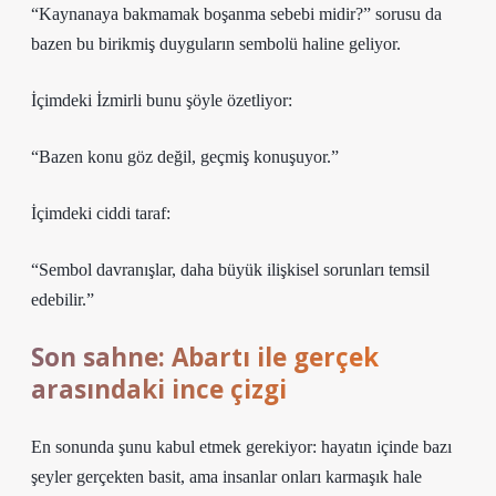
“Kaynanaya bakmamak boşanma sebebi midir?” sorusu da
bazen bu birikmiş duyguların sembolü haline geliyor.
İçimdeki İzmirli bunu şöyle özetliyor:
“Bazen konu göz değil, geçmiş konuşuyor.”
İçimdeki ciddi taraf:
“Sembol davranışlar, daha büyük ilişkisel sorunları temsil
edebilir.”
Son sahne: Abartı ile gerçek
arasındaki ince çizgi
En sonunda şunu kabul etmek gerekiyor: hayatın içinde bazı
şeyler gerçekten basit, ama insanlar onları karmaşık hale