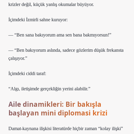
krizler değil, küçük yanlış okumalar büyüyor.
İçimdeki İzmirli sahne kuruyor:
— “Ben sana bakıyorum ama sen bana bakmıyorsun!”
— “Ben bakıyorum aslında, sadece gözlerim düşük frekansta
çalışıyor.”
İçimdeki ciddi taraf:
“Algı, iletişimde gerçekliğin yerini alabilir.”
Aile dinamikleri: Bir bakışla
başlayan mini diplomasi krizi
Damat-kaynana ilişkisi literatürde hiçbir zaman “kolay ilişki”