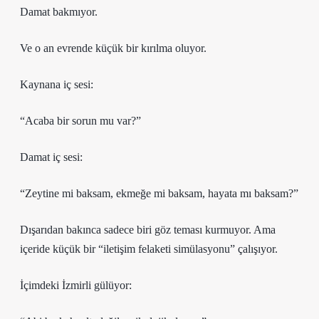
Damat bakmıyor.
Ve o an evrende küçük bir kırılma oluyor.
Kaynana iç sesi:
“Acaba bir sorun mu var?”
Damat iç sesi:
“Zeytine mi baksam, ekmeğe mi baksam, hayata mı baksam?”
Dışarıdan bakınca sadece biri göz teması kurmuyor. Ama
içeride küçük bir “iletişim felaketi simülasyonu” çalışıyor.
İçimdeki İzmirli gülüyor: