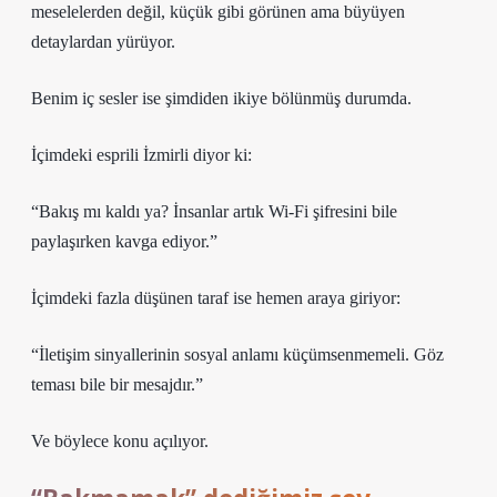
meselelerden değil, küçük gibi görünen ama büyüyen
detaylardan yürüyor.
Benim iç sesler ise şimdiden ikiye bölünmüş durumda.
İçimdeki esprili İzmirli diyor ki:
“Bakış mı kaldı ya? İnsanlar artık Wi-Fi şifresini bile
paylaşırken kavga ediyor.”
İçimdeki fazla düşünen taraf ise hemen araya giriyor:
“İletişim sinyallerinin sosyal anlamı küçümsenmemeli. Göz
teması bile bir mesajdır.”
Ve böylece konu açılıyor.