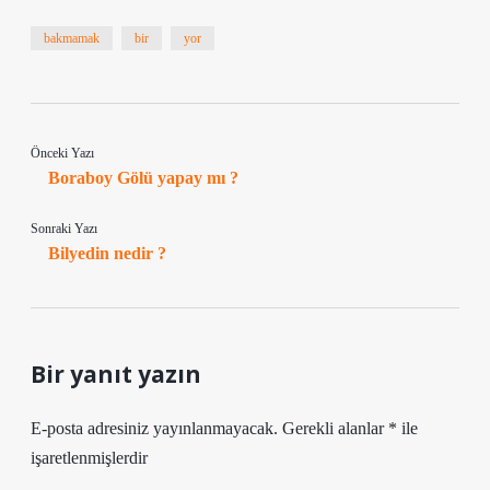
bakmamak
bir
yor
Önceki Yazı
Boraboy Gölü yapay mı ?
Sonraki Yazı
Bilyedin nedir ?
Bir yanıt yazın
E-posta adresiniz yayınlanmayacak.
Gerekli alanlar
*
ile
işaretlenmişlerdir