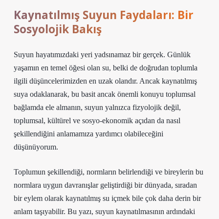
Kaynatılmış Suyun Faydaları: Bir
Sosyolojik Bakış
Suyun hayatımızdaki yeri yadsınamaz bir gerçek. Günlük
yaşamın en temel öğesi olan su, belki de doğrudan toplumla
ilgili düşüncelerimizden en uzak olandır. Ancak kaynatılmış
suya odaklanarak, bu basit ancak önemli konuyu toplumsal
bağlamda ele almanın, suyun yalnızca fizyolojik değil,
toplumsal, kültürel ve sosyo-ekonomik açıdan da nasıl
şekillendiğini anlamamıza yardımcı olabileceğini
düşünüyorum.
Toplumun şekillendiği, normların belirlendiği ve bireylerin bu
normlara uygun davranışlar geliştirdiği bir dünyada, sıradan
bir eylem olarak kaynatılmış su içmek bile çok daha derin bir
anlam taşıyabilir. Bu yazı, suyun kaynatılmasının ardındaki