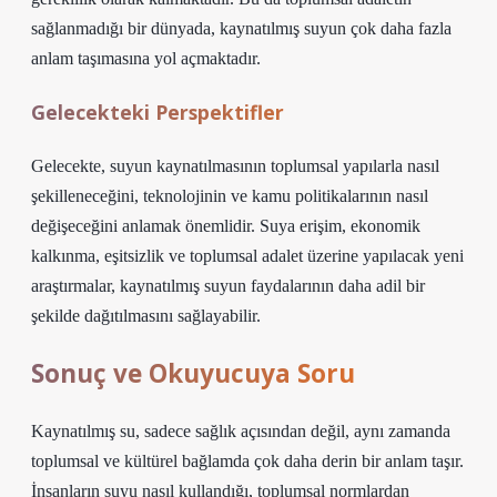
sağlanmadığı bir dünyada, kaynatılmış suyun çok daha fazla
anlam taşımasına yol açmaktadır.
Gelecekteki Perspektifler
Gelecekte, suyun kaynatılmasının toplumsal yapılarla nasıl
şekilleneceğini, teknolojinin ve kamu politikalarının nasıl
değişeceğini anlamak önemlidir. Suya erişim, ekonomik
kalkınma, eşitsizlik ve toplumsal adalet üzerine yapılacak yeni
araştırmalar, kaynatılmış suyun faydalarının daha adil bir
şekilde dağıtılmasını sağlayabilir.
Sonuç ve Okuyucuya Soru
Kaynatılmış su, sadece sağlık açısından değil, aynı zamanda
toplumsal ve kültürel bağlamda çok daha derin bir anlam taşır.
İnsanların suyu nasıl kullandığı, toplumsal normlardan