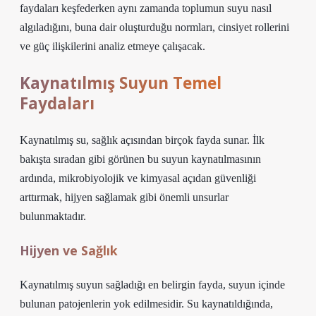
faydaları keşfederken aynı zamanda toplumun suyu nasıl
algıladığını, buna dair oluşturduğu normları, cinsiyet rollerini
ve güç ilişkilerini analiz etmeye çalışacak.
Kaynatılmış Suyun Temel
Faydaları
Kaynatılmış su, sağlık açısından birçok fayda sunar. İlk
bakışta sıradan gibi görünen bu suyun kaynatılmasının
ardında, mikrobiyolojik ve kimyasal açıdan güvenliği
arttırmak, hijyen sağlamak gibi önemli unsurlar
bulunmaktadır.
Hijyen ve Sağlık
Kaynatılmış suyun sağladığı en belirgin fayda, suyun içinde
bulunan patojenlerin yok edilmesidir. Su kaynatıldığında,