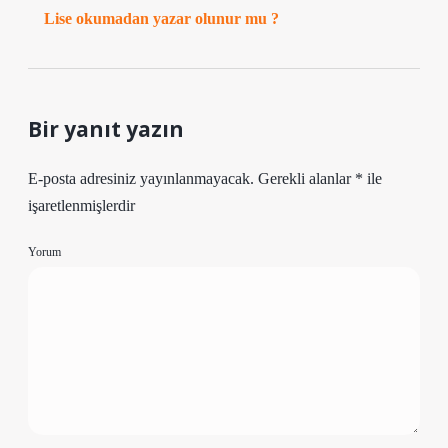
Lise okumadan yazar olunur mu ?
Bir yanıt yazın
E-posta adresiniz yayınlanmayacak.
Gerekli alanlar
*
ile
işaretlenmişlerdir
Yorum