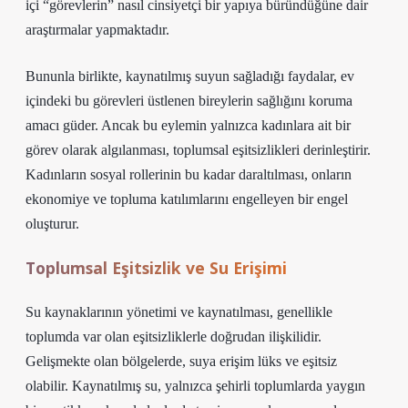
içi “görevlerin” nasıl cinsiyetçi bir yapıya büründüğüne dair
araştırmalar yapmaktadır.
Bununla birlikte, kaynatılmış suyun sağladığı faydalar, ev
içindeki bu görevleri üstlenen bireylerin sağlığını koruma
amacı güder. Ancak bu eylemin yalnızca kadınlara ait bir
görev olarak algılanması, toplumsal eşitsizlikleri derinleştirir.
Kadınların sosyal rollerinin bu kadar daraltılması, onların
ekonomiye ve topluma katılımlarını engelleyen bir engel
oluşturur.
Toplumsal Eşitsizlik ve Su Erişimi
Su kaynaklarının yönetimi ve kaynatılması, genellikle
toplumda var olan eşitsizliklerle doğrudan ilişkilidir.
Gelişmekte olan bölgelerde, suya erişim lüks ve eşitsiz
olabilir. Kaynatılmış su, yalnızca şehirli toplumlarda yaygın