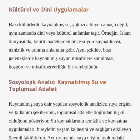
Kültürel ve Dini Uygulamalar
Bazı kültürlerde kaynatılmış su, yalnızca hijyen amaçlı değil,
aynı zamanda dini veya kültürel anlamlar taşır. Örneğin, İslam
dünyasında, belirli ibadetlerden önce suyun kaynatılması,
temizlik ve arınma anlamına gelir. Aynı şekilde, bazı
geleneklerde kaynatılmış suyun misafirlere sunulması,
hoşgörü ve misafirperverliğin bir sembolüdür.
Sosyolojik Analiz: Kaynatılmış Su ve
Toplumsal Adalet
Kaynatılmış suya dair yapılan sosyolojik analizler, suya erişim
ve kullanım şekillerinin, toplumsal adaletle doğrudan ilişkili
olduğunu gösteriyor. Su kaynaklarının temizlik ve kaynatma
uygulamaları, bireylerin yaşam kalitesini ve sağlığını etkileyen
önemli faktörlerdir. Aynı zamanda suya erişim, toplumdaki