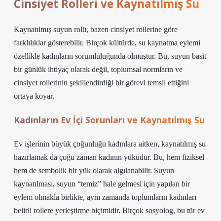
Cinsiyet Rolleri ve Kaynatılmış Su
Kaynatılmış suyun rolü, bazen cinsiyet rollerine göre
farklılıklar gösterebilir. Birçok kültürde, su kaynatma eylemi
özellikle kadınların sorumluluğunda olmuştur. Bu, suyun basit
bir günlük ihtiyaç olarak değil, toplumsal normların ve
cinsiyet rollerinin şekillendirdiği bir görevi temsil ettiğini
ortaya koyar.
Kadınların Ev İçi Sorunları ve Kaynatılmış Su
Ev işlerinin büyük çoğunluğu kadınlara aitken, kaynatılmış su
hazırlamak da çoğu zaman kadının yüküdür. Bu, hem fiziksel
hem de sembolik bir yük olarak algılanabilir. Suyun
kaynatılması, suyun “temiz” hale gelmesi için yapılan bir
eylem olmakla birlikte, aynı zamanda toplumların kadınları
belirli rollere yerleştirme biçimidir. Birçok sosyolog, bu tür ev