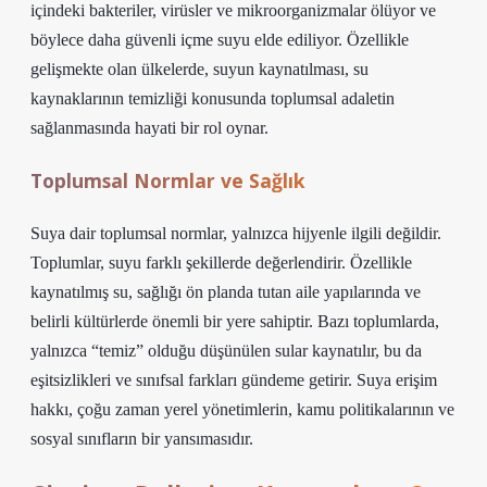
içindeki bakteriler, virüsler ve mikroorganizmalar ölüyor ve
böylece daha güvenli içme suyu elde ediliyor. Özellikle
gelişmekte olan ülkelerde, suyun kaynatılması, su
kaynaklarının temizliği konusunda toplumsal adaletin
sağlanmasında hayati bir rol oynar.
Toplumsal Normlar ve Sağlık
Suya dair toplumsal normlar, yalnızca hijyenle ilgili değildir.
Toplumlar, suyu farklı şekillerde değerlendirir. Özellikle
kaynatılmış su, sağlığı ön planda tutan aile yapılarında ve
belirli kültürlerde önemli bir yere sahiptir. Bazı toplumlarda,
yalnızca “temiz” olduğu düşünülen sular kaynatılır, bu da
eşitsizlikleri ve sınıfsal farkları gündeme getirir. Suya erişim
hakkı, çoğu zaman yerel yönetimlerin, kamu politikalarının ve
sosyal sınıfların bir yansımasıdır.