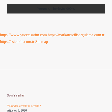
https://www.yucetasarim.com
https://markatescilisorgulama.com.tr
https://estetikle.com.tr
Sitemap
Sidebar
Son Yazılar
Yolundan azmak ne demek ?
Ağustos 9, 2026