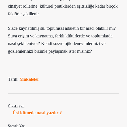
cinsiyet rollerine, kültürel pratiklerden eşitsizliğe kadar birçok
faktörle şekillenir.
Sizce kaynatılmış su, toplumsal adaletin bir aracı olabilir mi?
Suya erişim ve kaynatma, farklı kültürlerde ve toplumlarda
nasıl şekilleniyor? Kendi sosyolojik deneyimlerinizi ve
gözlemlerinizi bizimle paylaşmak ister misiniz?
Tarih:
Makaleler
Önceki Yazı
Üst kümede nasıl yazılır ?
Sonraki Yazı