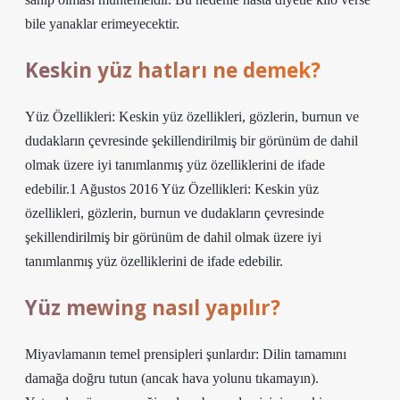
bile yanaklar erimeyecektir.
Keskin yüz hatları ne demek?
Yüz Özellikleri: Keskin yüz özellikleri, gözlerin, burnun ve
dudakların çevresinde şekillendirilmiş bir görünüm de dahil
olmak üzere iyi tanımlanmış yüz özelliklerini de ifade
edebilir.1 Ağustos 2016 Yüz Özellikleri: Keskin yüz
özellikleri, gözlerin, burnun ve dudakların çevresinde
şekillendirilmiş bir görünüm de dahil olmak üzere iyi
tanımlanmış yüz özelliklerini de ifade edebilir.
Yüz mewing nasıl yapılır?
Miyavlamanın temel prensipleri şunlardır: Dilin tamamını
damağa doğru tutun (ancak hava yolunu tıkamayın).