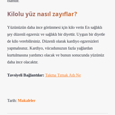
olabilir.
Kilolu yüz nasıl zayıflar?
Yüzünüzün daha ince görünmesi için kilo verin En sağlıklı
şey düzenli egzersiz ve sağlıklı bir diyettir. Uygun bir diyetle
de kilo verebilirsiniz. Düzenli olarak kardiyo egzersizleri
yapmalısınız. Kardiyo, vücudunuzun fazla yağlardan
kurtulmasına yardımcı olacak ve bunun sonucunda yüzünüz
daha ince olacaktır.
Tavsiyeli Bağlantılar:
Takma Tırnak Adı Ne
Tarih:
Makaleler