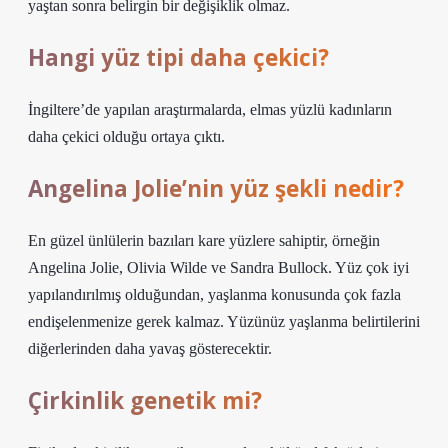
yaştan sonra belirgin bir değişiklik olmaz.
Hangi yüz tipi daha çekici?
İngiltere’de yapılan araştırmalarda, elmas yüzlü kadınların
daha çekici olduğu ortaya çıktı.
Angelina Jolie’nin yüz şekli nedir?
En güzel ünlülerin bazıları kare yüzlere sahiptir, örneğin
Angelina Jolie, Olivia Wilde ve Sandra Bullock. Yüz çok iyi
yapılandırılmış olduğundan, yaşlanma konusunda çok fazla
endişelenmenize gerek kalmaz. Yüzünüz yaşlanma belirtilerini
diğerlerinden daha yavaş gösterecektir.
Çirkinlik genetik mi?