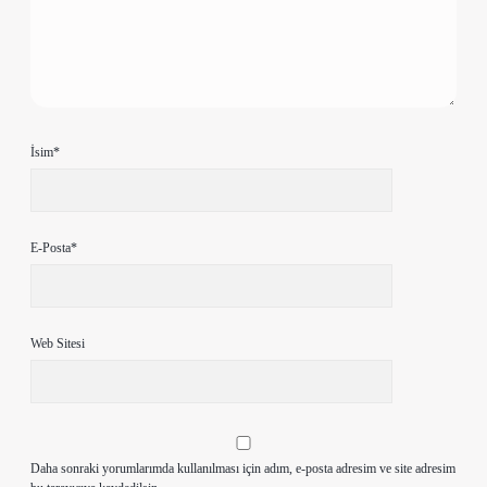
İsim*
E-Posta*
Web Sitesi
Daha sonraki yorumlarımda kullanılması için adım, e-posta adresim ve site adresim