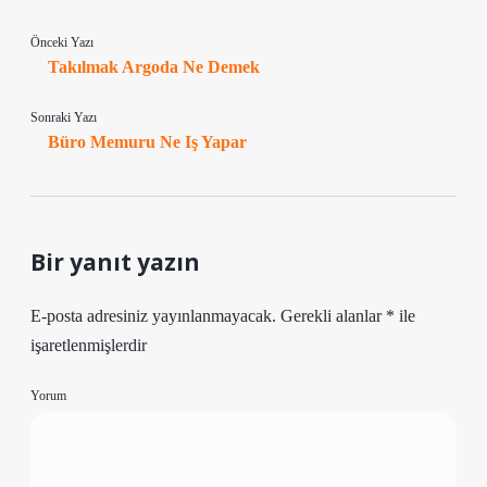
Önceki Yazı
Takılmak Argoda Ne Demek
Sonraki Yazı
Büro Memuru Ne Iş Yapar
Bir yanıt yazın
E-posta adresiniz yayınlanmayacak.
Gerekli alanlar
*
ile
işaretlenmişlerdir
Yorum