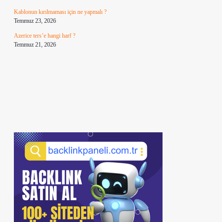
Kablonun kırılmaması için ne yapmalı ?
Temmuz 23, 2026
Azerice ters’e hangi harf ?
Temmuz 21, 2026