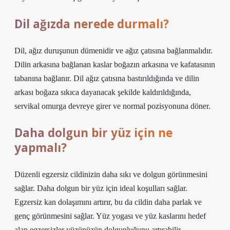
Dil ağızda nerede durmalı?
Dil, ağız duruşunun dümenidir ve ağız çatısına bağlanmalıdır.
Dilin arkasına bağlanan kaslar boğazın arkasına ve kafatasının
tabanına bağlanır. Dil ağız çatısına bastırıldığında ve dilin
arkası boğaza sıkıca dayanacak şekilde kaldırıldığında,
servikal omurga devreye girer ve normal pozisyonuna döner.
Daha dolgun bir yüz için ne
yapmalı?
Düzenli egzersiz cildinizin daha sıkı ve dolgun görünmesini
sağlar. Daha dolgun bir yüz için ideal koşulları sağlar.
Egzersiz kan dolaşımını artırır, bu da cildin daha parlak ve
genç görünmesini sağlar. Yüz yogası ve yüz kaslarını hedef
alan egzersizler yüzünüzün dolgunluğunu artırabilir.