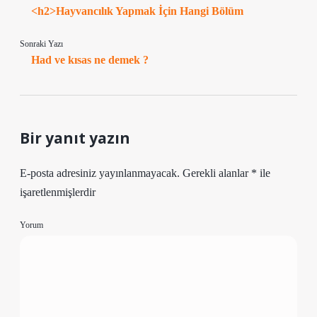
<h2>Hayvancılık Yapmak İçin Hangi Bölüm
Sonraki Yazı
Had ve kısas ne demek ?
Bir yanıt yazın
E-posta adresiniz yayınlanmayacak.
Gerekli alanlar
*
ile
işaretlenmişlerdir
Yorum