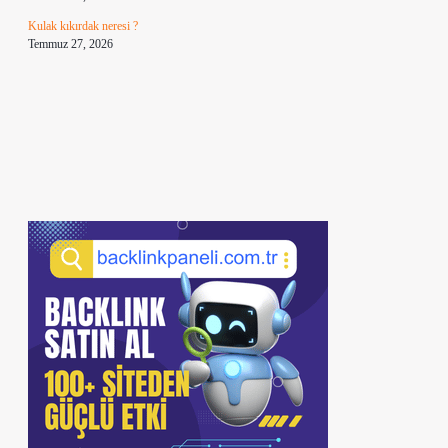
Kulak kıkırdak neresi ?
Temmuz 27, 2026