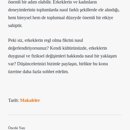
önemli bir adım olabilir. Erkeklerin ve kadınların
deneyimlerinin toplumlarda nasıl farklı şekillerde ele alındığı,
hem bireysel hem de toplumsal düzeyde önemli bir etkiye
sahiptir.
Peki siz, erkeklerin regl olma fikrini nasıl
değerlendiriyorsunuz? Kendi kültürünüzde, erkeklerin
duygusal ve fiziksel değişimleri hakkında nasıl bir yaklaşım
var? Düşüncelerinizi bizimle paylaşın, birlikte bu konu
üzerine daha fazla sohbet edelim.
Tarih:
Makaleler
Önceki Yazı