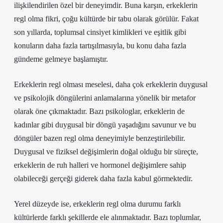
ilişkilendirilen özel bir deneyimdir. Buna karşın, erkeklerin
regl olma fikri, çoğu kültürde bir tabu olarak görülür. Fakat
son yıllarda, toplumsal cinsiyet kimlikleri ve eşitlik gibi
konuların daha fazla tartışılmasıyla, bu konu daha fazla
gündeme gelmeye başlamıştır.
Erkeklerin regl olması meselesi, daha çok erkeklerin duygusal
ve psikolojik döngülerini anlamalarına yönelik bir metafor
olarak öne çıkmaktadır. Bazı psikologlar, erkeklerin de
kadınlar gibi duygusal bir döngü yaşadığını savunur ve bu
döngüler bazen regl olma deneyimiyle benzeştirilebilir.
Duygusal ve fiziksel değişimlerin doğal olduğu bir süreçte,
erkeklerin de ruh halleri ve hormonel değişimlere sahip
olabileceği gerçeği giderek daha fazla kabul görmektedir.
Yerel düzeyde ise, erkeklerin regl olma durumu farklı
kültürlerde farklı şekillerde ele alınmaktadır. Bazı toplumlar,