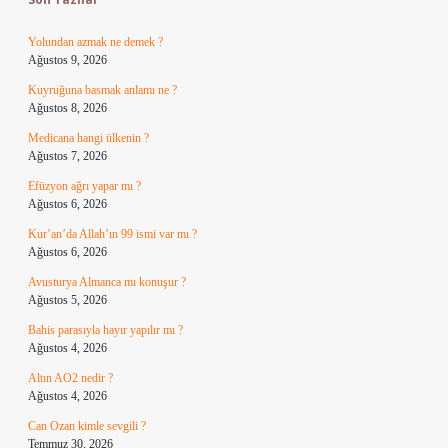
Yolundan azmak ne demek ?
Ağustos 9, 2026
Kuyruğuna basmak anlamı ne ?
Ağustos 8, 2026
Medicana hangi ülkenin ?
Ağustos 7, 2026
Efüzyon ağrı yapar mı ?
Ağustos 6, 2026
Kur’an’da Allah’ın 99 ismi var mı ?
Ağustos 6, 2026
Avusturya Almanca mı konuşur ?
Ağustos 5, 2026
Bahis parasıyla hayır yapılır mı ?
Ağustos 4, 2026
Altın AO2 nedir ?
Ağustos 4, 2026
Can Ozan kimle sevgili ?
Temmuz 30, 2026