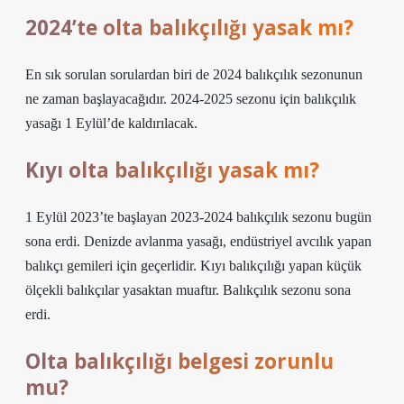
2024’te olta balıkçılığı yasak mı?
En sık sorulan sorulardan biri de 2024 balıkçılık sezonunun
ne zaman başlayacağıdır. 2024-2025 sezonu için balıkçılık
yasağı 1 Eylül’de kaldırılacak.
Kıyı olta balıkçılığı yasak mı?
1 Eylül 2023’te başlayan 2023-2024 balıkçılık sezonu bugün
sona erdi. Denizde avlanma yasağı, endüstriyel avcılık yapan
balıkçı gemileri için geçerlidir. Kıyı balıkçılığı yapan küçük
ölçekli balıkçılar yasaktan muaftır. Balıkçılık sezonu sona
erdi.
Olta balıkçılığı belgesi zorunlu
mu?