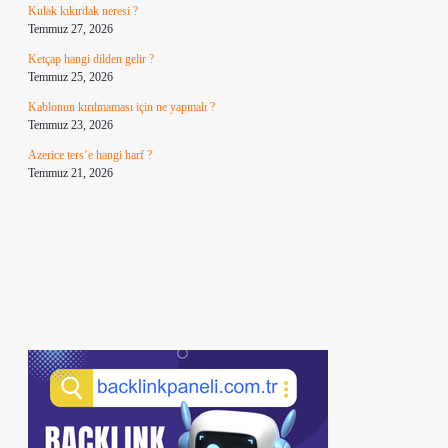
Kulak kıkırdak neresi ?
Temmuz 27, 2026
Ketçap hangi dilden gelir ?
Temmuz 25, 2026
Kablonun kırılmaması için ne yapmalı ?
Temmuz 23, 2026
Azerice ters’e hangi harf ?
Temmuz 21, 2026