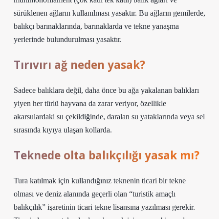
sürüklenen ağların kullanılması yasaktır. Bu ağların gemilerde,
balıkçı barınaklarında, barınaklarda ve tekne yanaşma
yerlerinde bulundurulması yasaktır.
Tırıvırı ağ neden yasak?
Sadece balıklara değil, daha önce bu ağa yakalanan balıkları
yiyen her türlü hayvana da zarar veriyor, özellikle
akarsulardaki su çekildiğinde, daralan su yataklarında veya sel
sırasında kıyıya ulaşan kollarda.
Teknede olta balıkçılığı yasak mı?
Tura katılmak için kullandığınız teknenin ticari bir tekne
olması ve deniz alanında geçerli olan “turistik amaçlı
balıkçılık” işaretinin ticari tekne lisansına yazılması gerekir.