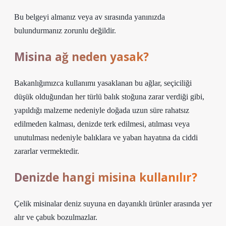
Bu belgeyi almanız veya av sırasında yanınızda
bulundurmanız zorunlu değildir.
Misina ağ neden yasak?
Bakanlığımızca kullanımı yasaklanan bu ağlar, seçiciliği
düşük olduğundan her türlü balık stoğuna zarar verdiği gibi,
yapıldığı malzeme nedeniyle doğada uzun süre rahatsız
edilmeden kalması, denizde terk edilmesi, atılması veya
unutulması nedeniyle balıklara ve yaban hayatına da ciddi
zararlar vermektedir.
Denizde hangi misina kullanılır?
Çelik misinalar deniz suyuna en dayanıklı ürünler arasında yer
alır ve çabuk bozulmazlar.