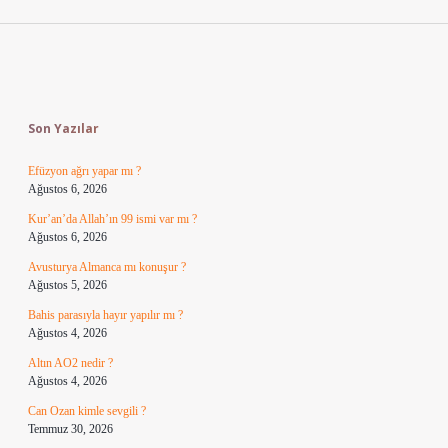
Sidebar
Son Yazılar
Efüzyon ağrı yapar mı ?
Ağustos 6, 2026
Kur’an’da Allah’ın 99 ismi var mı ?
Ağustos 6, 2026
Avusturya Almanca mı konuşur ?
Ağustos 5, 2026
Bahis parasıyla hayır yapılır mı ?
Ağustos 4, 2026
Altın AO2 nedir ?
Ağustos 4, 2026
Can Ozan kimle sevgili ?
Temmuz 30, 2026