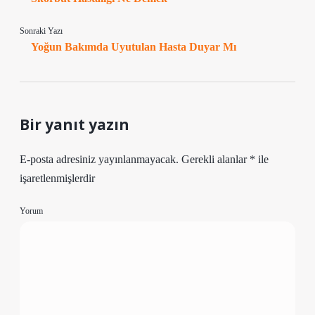
Sonraki Yazı
Yoğun Bakımda Uyutulan Hasta Duyar Mı
Bir yanıt yazın
E-posta adresiniz yayınlanmayacak.
Gerekli alanlar
*
ile
işaretlenmişlerdir
Yorum