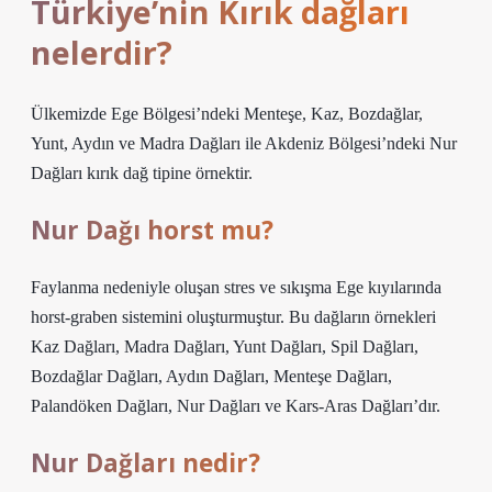
Türkiye’nin Kırık dağları
nelerdir?
Ülkemizde Ege Bölgesi’ndeki Menteşe, Kaz, Bozdağlar,
Yunt, Aydın ve Madra Dağları ile Akdeniz Bölgesi’ndeki Nur
Dağları kırık dağ tipine örnektir.
Nur Dağı horst mu?
Faylanma nedeniyle oluşan stres ve sıkışma Ege kıyılarında
horst-graben sistemini oluşturmuştur. Bu dağların örnekleri
Kaz Dağları, Madra Dağları, Yunt Dağları, Spil Dağları,
Bozdağlar Dağları, Aydın Dağları, Menteşe Dağları,
Palandöken Dağları, Nur Dağları ve Kars-Aras Dağları’dır.
Nur Dağları nedir?