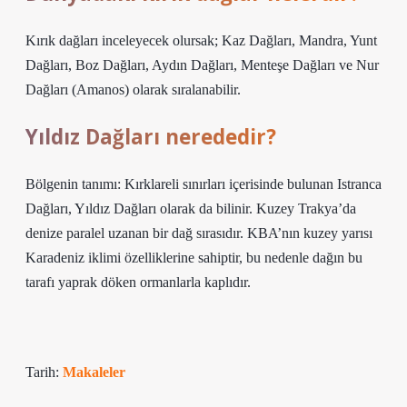
Kırık dağları inceleyecek olursak; Kaz Dağları, Mandra, Yunt
Dağları, Boz Dağları, Aydın Dağları, Menteşe Dağları ve Nur
Dağları (Amanos) olarak sıralanabilir.
Yıldız Dağları nerededir?
Bölgenin tanımı: Kırklareli sınırları içerisinde bulunan Istranca
Dağları, Yıldız Dağları olarak da bilinir. Kuzey Trakya’da
denize paralel uzanan bir dağ sırasıdır. KBA’nın kuzey yarısı
Karadeniz iklimi özelliklerine sahiptir, bu nedenle dağın bu
tarafı yaprak döken ormanlarla kaplıdır.
Tarih:
Makaleler