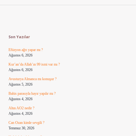
Sidebar
Son Yazılar
Efüzyon ağrı yapar mı ?
Ağustos 6, 2026
Kur’an’da Allah’ın 99 ismi var mı ?
Ağustos 6, 2026
Avusturya Almanca mı konuşur ?
Ağustos 5, 2026
Bahis parasıyla hayır yapılır mı ?
Ağustos 4, 2026
Altın AO2 nedir ?
Ağustos 4, 2026
Can Ozan kimle sevgili ?
Temmuz 30, 2026