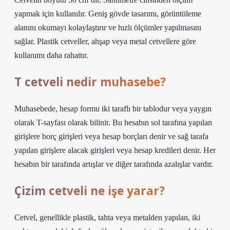
yapmak için kullanılır. Geniş gövde tasarımı, görüntüleme
alanını okumayı kolaylaştırır ve hızlı ölçümler yapılmasını
sağlar. Plastik cetveller, ahşap veya metal cetvellere göre
kullanımı daha rahattır.
T cetveli nedir muhasebe?
Muhasebede, hesap formu iki taraflı bir tablodur veya yaygın
olarak T-sayfası olarak bilinir. Bu hesabın sol tarafına yapılan
girişlere borç girişleri veya hesap borçları denir ve sağ tarafa
yapılan girişlere alacak girişleri veya hesap kredileri denir. Her
hesabın bir tarafında artışlar ve diğer tarafında azalışlar vardır.
Çizim cetveli ne işe yarar?
Cetvel, genellikle plastik, tahta veya metalden yapılan, iki