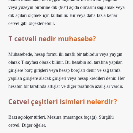
veya yüzeyin birbirine dik (90°) açıda olmasını sağlamak veya
dik açıları ölçmek için kullanılır. Bir veya daha fazla kenar
cetvel gibi ölçeklenebilir.
T cetveli nedir muhasebe?
Muhasebede, hesap formu iki taraflı bir tablodur veya yaygın
olarak T-sayfası olarak bilinir. Bu hesabın sol tarafına yapılan
girişlere borç girişleri veya hesap borçları denir ve sağ tarafa
yapılan girişlere alacak girişleri veya hesap kredileri denir. Her
hesabın bir tarafında artışlar ve diğer tarafında azalışlar vardır.
Cetvel çeşitleri isimleri nelerdir?
Bazı açıölçer türleri. Mezura (marangoz bıçağı). Sürgülü
cetvel. Diğer öğeler.