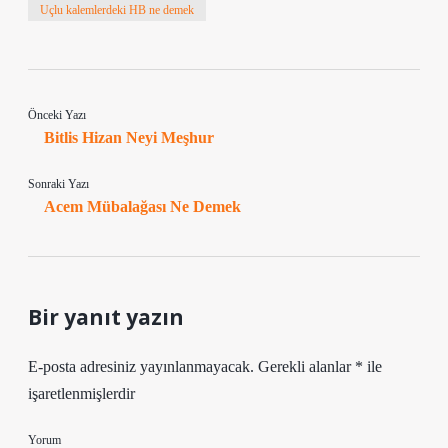
Uçlu kalemlerdeki HB ne demek
Önceki Yazı
Bitlis Hizan Neyi Meşhur
Sonraki Yazı
Acem Mübalağası Ne Demek
Bir yanıt yazın
E-posta adresiniz yayınlanmayacak.
Gerekli alanlar
*
ile
işaretlenmişlerdir
Yorum