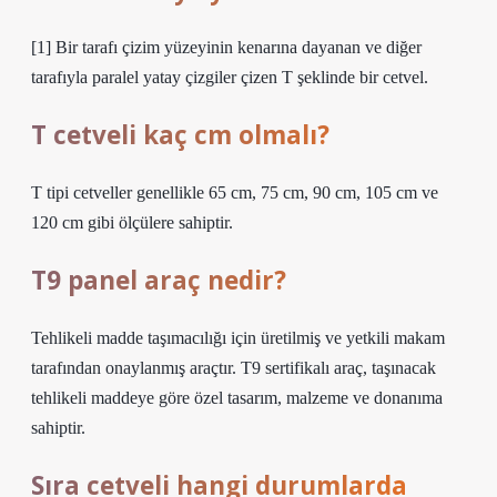
[1] Bir tarafı çizim yüzeyinin kenarına dayanan ve diğer
tarafıyla paralel yatay çizgiler çizen T şeklinde bir cetvel.
T cetveli kaç cm olmalı?
T tipi cetveller genellikle 65 cm, 75 cm, 90 cm, 105 cm ve
120 cm gibi ölçülere sahiptir.
T9 panel araç nedir?
Tehlikeli madde taşımacılığı için üretilmiş ve yetkili makam
tarafından onaylanmış araçtır. T9 sertifikalı araç, taşınacak
tehlikeli maddeye göre özel tasarım, malzeme ve donanıma
sahiptir.
Sıra cetveli hangi durumlarda