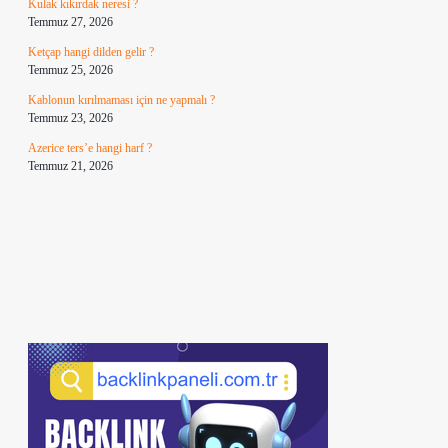
Kulak kıkırdak neresi ?
Temmuz 27, 2026
Ketçap hangi dilden gelir ?
Temmuz 25, 2026
Kablonun kırılmaması için ne yapmalı ?
Temmuz 23, 2026
Azerice ters’e hangi harf ?
Temmuz 21, 2026