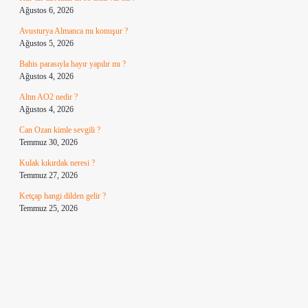
Ağustos 6, 2026
Avusturya Almanca mı konuşur ?
Ağustos 5, 2026
Bahis parasıyla hayır yapılır mı ?
Ağustos 4, 2026
Altın AO2 nedir ?
Ağustos 4, 2026
Can Ozan kimle sevgili ?
Temmuz 30, 2026
Kulak kıkırdak neresi ?
Temmuz 27, 2026
Ketçap hangi dilden gelir ?
Temmuz 25, 2026