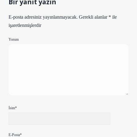
Bir yanıt yazın
E-posta adresiniz yayınlanmayacak.
Gerekli alanlar
*
ile
işaretlenmişlerdir
Yorum
İsim*
E-Posta*