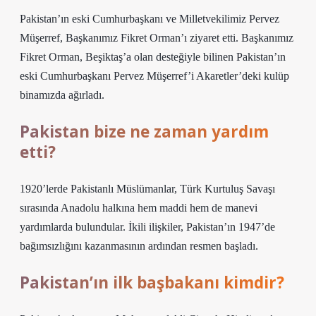
Pakistan’ın eski Cumhurbaşkanı ve Milletvekilimiz Pervez
Müşerref, Başkanımız Fikret Orman’ı ziyaret etti. Başkanımız
Fikret Orman, Beşiktaş’a olan desteğiyle bilinen Pakistan’ın
eski Cumhurbaşkanı Pervez Müşerref’i Akaretler’deki kulüp
binamızda ağırladı.
Pakistan bize ne zaman yardım
etti?
1920’lerde Pakistanlı Müslümanlar, Türk Kurtuluş Savaşı
sırasında Anadolu halkına hem maddi hem de manevi
yardımlarda bulundular. İkili ilişkiler, Pakistan’ın 1947’de
bağımsızlığını kazanmasının ardından resmen başladı.
Pakistan’ın ilk başbakanı kimdir?