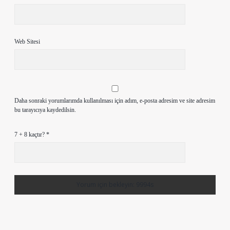
Web Sitesi
Daha sonraki yorumlarımda kullanılması için adım, e-posta adresim ve site adresim
bu tarayıcıya kaydedilsin.
7 + 8 kaçtır?
*