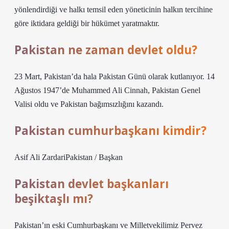
yönlendirdiği ve halkı temsil eden yöneticinin halkın tercihine
göre iktidara geldiği bir hükümet yaratmaktır.
Pakistan ne zaman devlet oldu?
23 Mart, Pakistan’da hala Pakistan Günü olarak kutlanıyor. 14
Ağustos 1947’de Muhammed Ali Cinnah, Pakistan Genel
Valisi oldu ve Pakistan bağımsızlığını kazandı.
Pakistan cumhurbaşkanı kimdir?
Asif Ali ZardariPakistan / Başkan
Pakistan devlet başkanları
beşiktaşlı mı?
Pakistan’ın eski Cumhurbaşkanı ve Milletvekilimiz Pervez