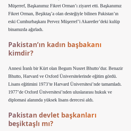
Müşerref, Başkanımız Fikret Orman’ı ziyaret etti. Başkanımız
Fikret Orman, Beşiktaş’a olan desteğiyle bilinen Pakistan’ın
eski Cumhurbaşkanı Pervez Müşerref’i Akaretler’deki kulüp
binamızda ağırladı.
Pakistan’ın kadın başbakanı
kimdir?
Annesi İranlı bir Kürt olan Begum Nusret Bhutto’dur. Benazir
Bhutto, Harvard ve Oxford Üniversitelerinde eğitim gördü.
Lisans eğitimini 1973’te Harvard Üniversitesi’nde tamamladı.
1977’de Oxford Üniversitesi’nden uluslararası hukuk ve
diplomasi alanında yüksek lisans derecesi aldı.
Pakistan devlet başkanları
beşiktaşlı mı?