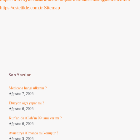
https://estetikle.com.tr
Sitemap
Sidebar
Son Yazılar
Medicana hangi ülkenin ?
Ağustos 7, 2026
Efüzyon ağrı yapar mı ?
Ağustos 6, 2026
Kur’an’da Allah’ın 99 ismi var mı ?
Ağustos 6, 2026
Avusturya Almanca mı konuşur ?
Ağustos 5, 2026