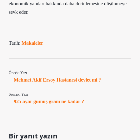
ekonomik yapıları hakkında daha derinlemesine düşünmeye
sevk eder.
Tarih:
Makaleler
Önceki Yazı
Mehmet Akif Ersoy Hastanesi devlet mi ?
Sonraki Yazı
925 ayar gümüş gram ne kadar ?
Bir yanıt yazın