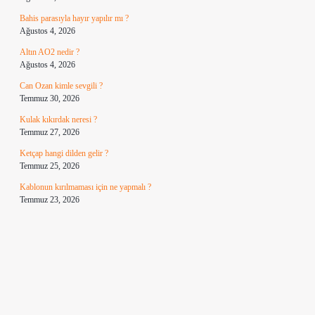
Bahis parasıyla hayır yapılır mı ?
Ağustos 4, 2026
Altın AO2 nedir ?
Ağustos 4, 2026
Can Ozan kimle sevgili ?
Temmuz 30, 2026
Kulak kıkırdak neresi ?
Temmuz 27, 2026
Ketçap hangi dilden gelir ?
Temmuz 25, 2026
Kablonun kırılmaması için ne yapmalı ?
Temmuz 23, 2026