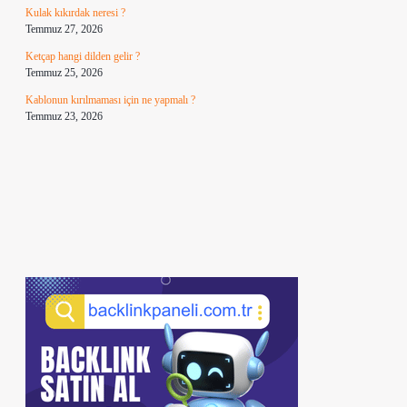
Kulak kıkırdak neresi ?
Temmuz 27, 2026
Ketçap hangi dilden gelir ?
Temmuz 25, 2026
Kablonun kırılmaması için ne yapmalı ?
Temmuz 23, 2026