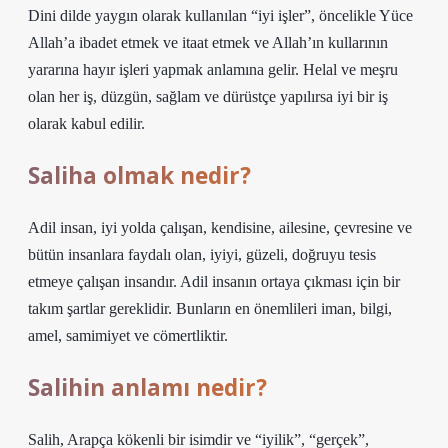
Dini dilde yaygın olarak kullanılan “iyi işler”, öncelikle Yüce
Allah’a ibadet etmek ve itaat etmek ve Allah’ın kullarının
yararına hayır işleri yapmak anlamına gelir. Helal ve meşru
olan her iş, düzgün, sağlam ve dürüstçe yapılırsa iyi bir iş
olarak kabul edilir.
Saliha olmak nedir?
Adil insan, iyi yolda çalışan, kendisine, ailesine, çevresine ve
bütün insanlara faydalı olan, iyiyi, güzeli, doğruyu tesis
etmeye çalışan insandır. Adil insanın ortaya çıkması için bir
takım şartlar gereklidir. Bunların en önemlileri iman, bilgi,
amel, samimiyet ve cömertliktir.
Salihin anlamı nedir?
Salih, Arapça kökenli bir isimdir ve “iyilik”, “gerçek”,