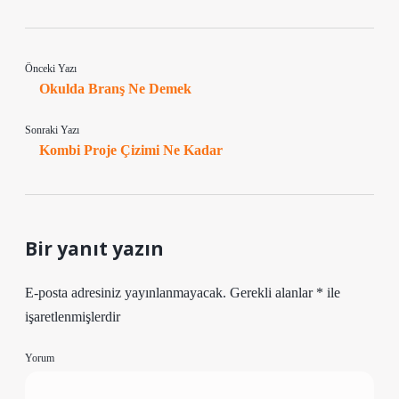
Önceki Yazı
Okulda Branş Ne Demek
Sonraki Yazı
Kombi Proje Çizimi Ne Kadar
Bir yanıt yazın
E-posta adresiniz yayınlanmayacak.
Gerekli alanlar
*
ile
işaretlenmişlerdir
Yorum