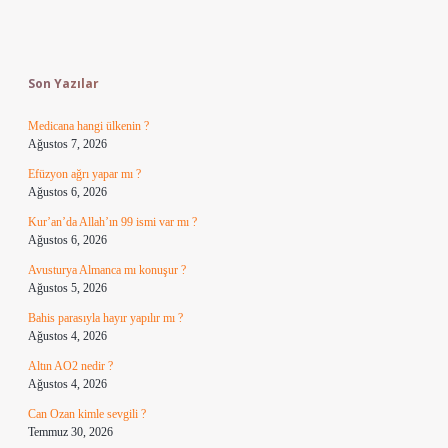
Sidebar
Son Yazılar
Medicana hangi ülkenin ?
Ağustos 7, 2026
Efüzyon ağrı yapar mı ?
Ağustos 6, 2026
Kur’an’da Allah’ın 99 ismi var mı ?
Ağustos 6, 2026
Avusturya Almanca mı konuşur ?
Ağustos 5, 2026
Bahis parasıyla hayır yapılır mı ?
Ağustos 4, 2026
Altın AO2 nedir ?
Ağustos 4, 2026
Can Ozan kimle sevgili ?
Temmuz 30, 2026