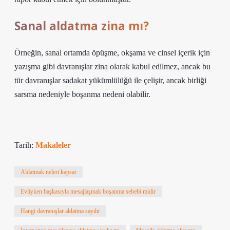
Sanal aldatma zina mı?
Örneğin, sanal ortamda öpüşme, okşama ve cinsel içerik için
yazışma gibi davranışlar zina olarak kabul edilmez, ancak bu
tür davranışlar sadakat yükümlülüğü ile çelişir, ancak birliği
sarsma nedeniyle boşanma nedeni olabilir.
Tarih:
Makaleler
Aldatmak neleri kapsar
Evliyken başkasıyla mesajlaşmak boşanma sebebi midir
Hangi davranışlar aldatma sayılır