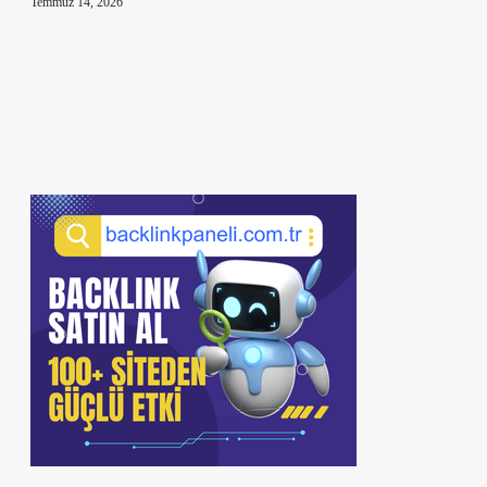
Temmuz 14, 2026