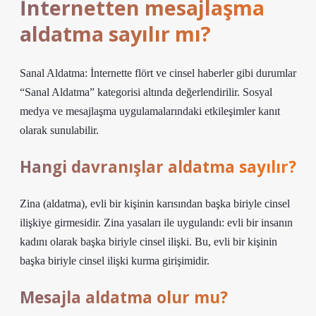
İnternetten mesajlaşma
aldatma sayılır mı?
Sanal Aldatma: İnternette flört ve cinsel haberler gibi durumlar
“Sanal Aldatma” kategorisi altında değerlendirilir. Sosyal
medya ve mesajlaşma uygulamalarındaki etkileşimler kanıt
olarak sunulabilir.
Hangi davranışlar aldatma sayılır?
Zina (aldatma), evli bir kişinin karısından başka biriyle cinsel
ilişkiye girmesidir. Zina yasaları ile uygulandı: evli bir insanın
kadını olarak başka biriyle cinsel ilişki. Bu, evli bir kişinin
başka biriyle cinsel ilişki kurma girişimidir.
Mesajla aldatma olur mu?