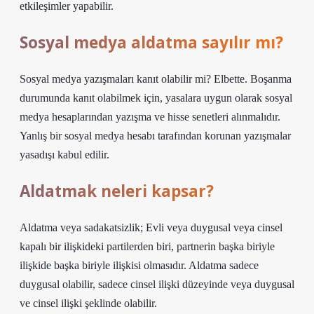
etkileşimler yapabilir.
Sosyal medya aldatma sayılır mı?
Sosyal medya yazışmaları kanıt olabilir mi? Elbette. Boşanma
durumunda kanıt olabilmek için, yasalara uygun olarak sosyal
medya hesaplarından yazışma ve hisse senetleri alınmalıdır.
Yanlış bir sosyal medya hesabı tarafından korunan yazışmalar
yasadışı kabul edilir.
Aldatmak neleri kapsar?
Aldatma veya sadakatsizlik; Evli veya duygusal veya cinsel
kapalı bir ilişkideki partilerden biri, partnerin başka biriyle
ilişkide başka biriyle ilişkisi olmasıdır. Aldatma sadece
duygusal olabilir, sadece cinsel ilişki düzeyinde veya duygusal
ve cinsel ilişki şeklinde olabilir.