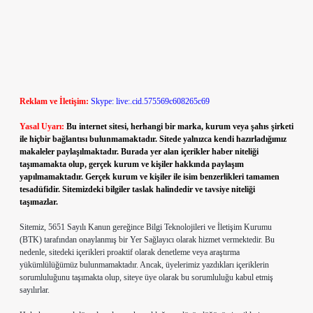
Reklam ve İletişim:
Skype: live:.cid.575569c608265c69
Yasal Uyarı:
Bu internet sitesi, herhangi bir marka, kurum veya şahıs şirketi
ile hiçbir bağlantısı bulunmamaktadır. Sitede yalnızca kendi hazırladığımız
makaleler paylaşılmaktadır. Burada yer alan içerikler haber niteliği
taşımamakta olup, gerçek kurum ve kişiler hakkında paylaşım
yapılmamaktadır. Gerçek kurum ve kişiler ile isim benzerlikleri tamamen
tesadüfidir. Sitemizdeki bilgiler taslak halindedir ve tavsiye niteliği
taşımazlar.
Sitemiz, 5651 Sayılı Kanun gereğince Bilgi Teknolojileri ve İletişim Kurumu
(BTK) tarafından onaylanmış bir Yer Sağlayıcı olarak hizmet vermektedir. Bu
nedenle, sitedeki içerikleri proaktif olarak denetleme veya araştırma
yükümlülüğümüz bulunmamaktadır. Ancak, üyelerimiz yazdıkları içeriklerin
sorumluluğunu taşımakta olup, siteye üye olarak bu sorumluluğu kabul etmiş
sayılırlar.