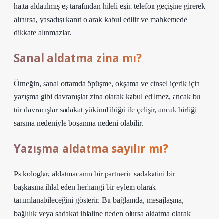
hatta aldatılmış eş tarafından hileli eşin telefon geçişine girerek
alınırsa, yasadışı kanıt olarak kabul edilir ve mahkemede
dikkate alınmazlar.
Sanal aldatma zina mı?
Örneğin, sanal ortamda öpüşme, okşama ve cinsel içerik için
yazışma gibi davranışlar zina olarak kabul edilmez, ancak bu
tür davranışlar sadakat yükümlülüğü ile çelişir, ancak birliği
sarsma nedeniyle boşanma nedeni olabilir.
Yazışma aldatma sayılır mı?
Psikologlar, aldatmacanın bir partnerin sadakatini bir
başkasına ihlal eden herhangi bir eylem olarak
tanımlanabileceğini gösterir. Bu bağlamda, mesajlaşma,
bağlılık veya sadakat ihlaline neden olursa aldatma olarak