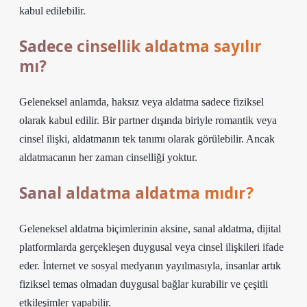
kabul edilebilir.
Sadece cinsellik aldatma sayılır
mı?
Geleneksel anlamda, haksız veya aldatma sadece fiziksel
olarak kabul edilir. Bir partner dışında biriyle romantik veya
cinsel ilişki, aldatmanın tek tanımı olarak görülebilir. Ancak
aldatmacanın her zaman cinselliği yoktur.
Sanal aldatma aldatma mıdır?
Geleneksel aldatma biçimlerinin aksine, sanal aldatma, dijital
platformlarda gerçekleşen duygusal veya cinsel ilişkileri ifade
eder. İnternet ve sosyal medyanın yayılmasıyla, insanlar artık
fiziksel temas olmadan duygusal bağlar kurabilir ve çeşitli
etkileşimler yapabilir.