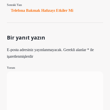
Sonraki Yazı
Telefona Bakmak Hafızayı Etkiler Mi
Bir yanıt yazın
E-posta adresiniz yayınlanmayacak.
Gerekli alanlar
*
ile
işaretlenmişlerdir
Yorum