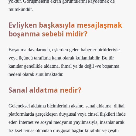
yoktur. Görüşmelerin ekran görüntülerini kaydetmek de
mümkündür.
Evliyken başkasıyla mesajlaşmak
boşanma sebebi midir?
Boşanma davalarında, eşlerden gelen haberler birbirleriyle
veya üçüncü taraflarla kanıt olarak kullanılabilir. Bu tür
kanıtlar genellikle aldatma, ihmal ya da değil -ve boşanma
nedeni olarak sunulmaktadır.
Sanal aldatma nedir?
Geleneksel aldatma biçimlerinin aksine, sanal aldatma, dijital
platformlarda gerçekleşen duygusal veya cinsel ilişkileri ifade
eder. İnternet ve sosyal medyanın yayılmasıyla, insanlar artık
fiziksel temas olmadan duygusal bağlar kurabilir ve çeşitli