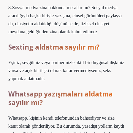
8-Sosyal medya zina hakkında mesajlar mı? Sosyal medya
aracılığıyla başka biriyle yazışma, cinsel görüntüleri paylaşsa
da, cinsiyetin aldatıldığı düşünülse de, fiziksel cinsiyet
meydana geldiğinden zina olarak kabul edilmez.
Sexting aldatma sayılır mı?
Eşiniz, sevgiliniz veya partnerinizle aktif bir duygusal ilişkiniz
varsa ve açık bir ilişki olarak karar vermediyseniz, seks
yapmak aldatmadır.
Whatsapp yazışmaları aldatma
sayılır mı?
Whatsapp, kişinin kendi telefonundan bahsediyor ve size
kanıt olarak gönderiliyor. Bu durumda, yasadışı yolların kaydı