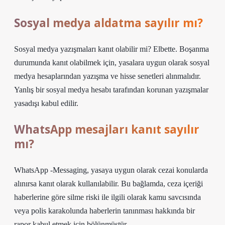
Sosyal medya aldatma sayılır mı?
Sosyal medya yazışmaları kanıt olabilir mi? Elbette. Boşanma
durumunda kanıt olabilmek için, yasalara uygun olarak sosyal
medya hesaplarından yazışma ve hisse senetleri alınmalıdır.
Yanlış bir sosyal medya hesabı tarafından korunan yazışmalar
yasadışı kabul edilir.
WhatsApp mesajları kanıt sayılır
mı?
WhatsApp -Messaging, yasaya uygun olarak cezai konularda
alınırsa kanıt olarak kullanılabilir. Bu bağlamda, ceza içeriği
haberlerine göre silme riski ile ilgili olarak kamu savcısında
veya polis karakolunda haberlerin tanınması hakkında bir
rapor kabul etmek için bölünmüştür.