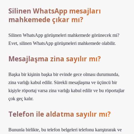
Silinen WhatsApp mesajları
mahkemede çıkar mı?
Silinen WhatsApp görüşmeleri mahkemede görünecek mi?
Evet, silinen WhatsApp görüşmeleri mahkemede olabilir.
Mesajlaşma zina sayılır mı?
Başka bir kişinin başka bir evinde gece olması durumunda,
zina varlığı kabul edilir. Sürekli mesajlaşma ve üçüncü bir
kişiyle röportaj varsa zina varlığı kabul edilir ve bu röportajlar
çok geç kalır.
Telefon ile aldatma sayılır mı?
Bununla birlikte, bu telefon belgeleri telefonu karıştırarak ve