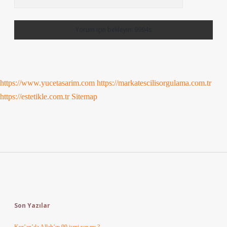
https://www.yucetasarim.com
https://markatescilisorgulama.com.tr
https://estetikle.com.tr
Sitemap
Sidebar
Son Yazılar