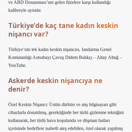
ve ABD Donanması’nın gelen füzelere karşı kullandığı
kalibreyle aynıdır.
Türkiye’de kaç tane kadın keskin
nişancı var?
Türkiye’nin tek kadın keskin nişancısı, Jandarma Genel
Komutanlığı Astsubayı Çavuş Didem Balıkçı – Altay Altuğ –
YouTube.
Askerde keskin nişancıya ne
denir?
Özel Keskin Nişancı: Üstün dürbün ve atış bilgisayarı gibi
cihazlarla donatılmış, gerektiğinde her türlü gizlenme tekniğini
kullanarak, her türlü hava koşulunda ve düşman hatları
içerisinde hedeflere isabetli ateş edebilen, özel olarak yapılmış