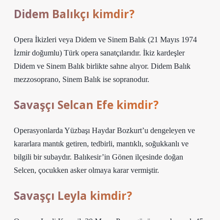
Didem Balıkçı kimdir?
Opera İkizleri veya Didem ve Sinem Balık (21 Mayıs 1974
İzmir doğumlu) Türk opera sanatçılarıdır. İkiz kardeşler
Didem ve Sinem Balık birlikte sahne alıyor. Didem Balık
mezzosoprano, Sinem Balık ise sopranodur.
Savaşçı Selcan Efe kimdir?
Operasyonlarda Yüzbaşı Haydar Bozkurt’u dengeleyen ve
kararlara mantık getiren, tedbirli, mantıklı, soğukkanlı ve
bilgili bir subaydır. Balıkesir’in Gönen ilçesinde doğan
Selcen, çocukken asker olmaya karar vermiştir.
Savaşçı Leyla kimdir?