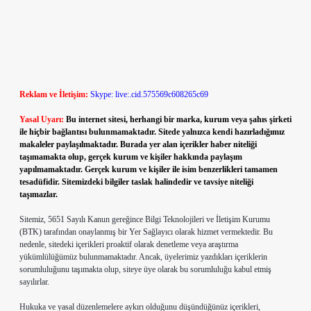
Reklam ve İletişim:
Skype: live:.cid.575569c608265c69
Yasal Uyarı:
Bu internet sitesi, herhangi bir marka, kurum veya şahıs şirketi
ile hiçbir bağlantısı bulunmamaktadır. Sitede yalnızca kendi hazırladığımız
makaleler paylaşılmaktadır. Burada yer alan içerikler haber niteliği
taşımamakta olup, gerçek kurum ve kişiler hakkında paylaşım
yapılmamaktadır. Gerçek kurum ve kişiler ile isim benzerlikleri tamamen
tesadüfidir. Sitemizdeki bilgiler taslak halindedir ve tavsiye niteliği
taşımazlar.
Sitemiz, 5651 Sayılı Kanun gereğince Bilgi Teknolojileri ve İletişim Kurumu
(BTK) tarafından onaylanmış bir Yer Sağlayıcı olarak hizmet vermektedir. Bu
nedenle, sitedeki içerikleri proaktif olarak denetleme veya araştırma
yükümlülüğümüz bulunmamaktadır. Ancak, üyelerimiz yazdıkları içeriklerin
sorumluluğunu taşımakta olup, siteye üye olarak bu sorumluluğu kabul etmiş
sayılırlar.
Hukuka ve yasal düzenlemelere aykırı olduğunu düşündüğünüz içerikleri,