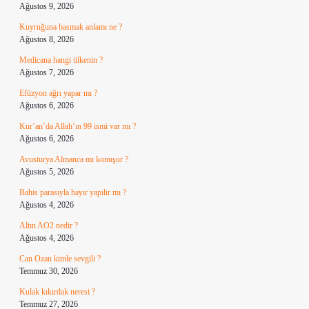
Ağustos 9, 2026
Kuyruğuna basmak anlamı ne ?
Ağustos 8, 2026
Medicana hangi ülkenin ?
Ağustos 7, 2026
Efüzyon ağrı yapar mı ?
Ağustos 6, 2026
Kur’an’da Allah’ın 99 ismi var mı ?
Ağustos 6, 2026
Avusturya Almanca mı konuşur ?
Ağustos 5, 2026
Bahis parasıyla hayır yapılır mı ?
Ağustos 4, 2026
Altın AO2 nedir ?
Ağustos 4, 2026
Can Ozan kimle sevgili ?
Temmuz 30, 2026
Kulak kıkırdak neresi ?
Temmuz 27, 2026