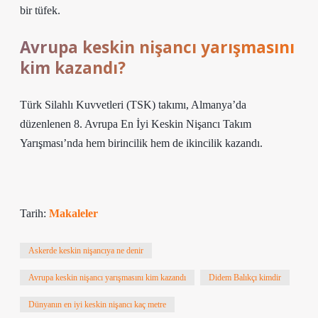
bir tüfek.
Avrupa keskin nişancı yarışmasını
kim kazandı?
Türk Silahlı Kuvvetleri (TSK) takımı, Almanya’da
düzenlenen 8. Avrupa En İyi Keskin Nişancı Takım
Yarışması’nda hem birincilik hem de ikincilik kazandı.
Tarih:
Makaleler
Askerde keskin nişancıya ne denir
Avrupa keskin nişancı yarışmasını kim kazandı
Didem Balıkçı kimdir
Dünyanın en iyi keskin nişancı kaç metre