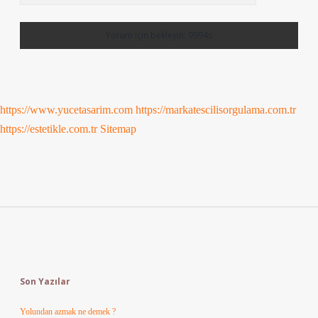
https://www.yucetasarim.com
https://markatescilisorgulama.com.tr
https://estetikle.com.tr
Sitemap
Sidebar
Son Yazılar
Yolundan azmak ne demek ?