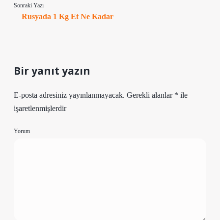
Sonraki Yazı
Rusyada 1 Kg Et Ne Kadar
Bir yanıt yazın
E-posta adresiniz yayınlanmayacak.
Gerekli alanlar
*
ile
işaretlenmişlerdir
Yorum