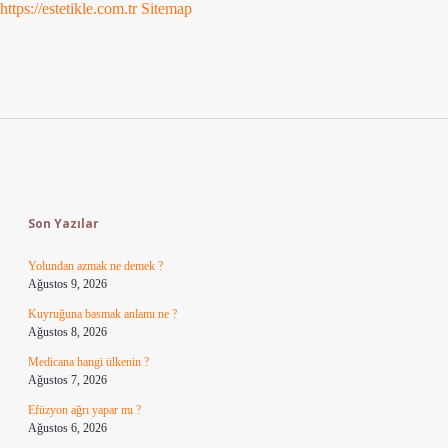
https://estetikle.com.tr
Sitemap
Sidebar
Son Yazılar
Yolundan azmak ne demek ?
Ağustos 9, 2026
Kuyruğuna basmak anlamı ne ?
Ağustos 8, 2026
Medicana hangi ülkenin ?
Ağustos 7, 2026
Efüzyon ağrı yapar mı ?
Ağustos 6, 2026