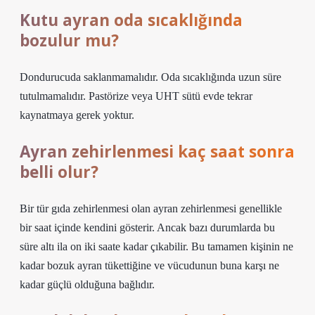
Kutu ayran oda sıcaklığında
bozulur mu?
Dondurucuda saklanmamalıdır. Oda sıcaklığında uzun süre
tutulmamalıdır. Pastörize veya UHT sütü evde tekrar
kaynatmaya gerek yoktur.
Ayran zehirlenmesi kaç saat sonra
belli olur?
Bir tür gıda zehirlenmesi olan ayran zehirlenmesi genellikle
bir saat içinde kendini gösterir. Ancak bazı durumlarda bu
süre altı ila on iki saate kadar çıkabilir. Bu tamamen kişinin ne
kadar bozuk ayran tükettiğine ve vücudunun buna karşı ne
kadar güçlü olduğuna bağlıdır.