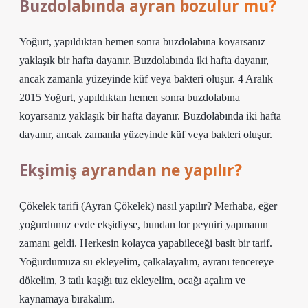
Buzdolabında ayran bozulur mu?
Yoğurt, yapıldıktan hemen sonra buzdolabına koyarsanız
yaklaşık bir hafta dayanır. Buzdolabında iki hafta dayanır,
ancak zamanla yüzeyinde küf veya bakteri oluşur. 4 Aralık
2015 Yoğurt, yapıldıktan hemen sonra buzdolabına
koyarsanız yaklaşık bir hafta dayanır. Buzdolabında iki hafta
dayanır, ancak zamanla yüzeyinde küf veya bakteri oluşur.
Ekşimiş ayrandan ne yapılır?
Çökelek tarifi (Ayran Çökelek) nasıl yapılır? Merhaba, eğer
yoğurdunuz evde ekşidiyse, bundan lor peyniri yapmanın
zamanı geldi. Herkesin kolayca yapabileceği basit bir tarif.
Yoğurdumuza su ekleyelim, çalkalayalım, ayranı tencereye
dökelim, 3 tatlı kaşığı tuz ekleyelim, ocağı açalım ve
kaynamaya bırakalım.