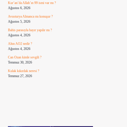
Kur’an’da Allah’ın 99 ismi var mı ?
Ağustos 6, 2026
Avusturya Almanca mı konuşur ?
Ağustos 5, 2026
Bahis parasıyla hayır yapılır mı ?
Ağustos 4, 2026
Altın AO2 nedir ?
Ağustos 4, 2026
Can Ozan kimle sevgili ?
Temmuz 30, 2026
Kulak kıkırdak neresi ?
Temmuz 27, 2026