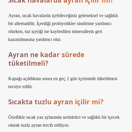
Sıcak havalarda ayran içilir mi?
Ayran, sıcak havalarda içebileceğiniz geleneksel ve sağlıklı
bir alternatiftir. İçerdiği probiyotikler sindirime yardımcı
olurken, tuz içeriği ise kaybedilen minerallerin geri
kazanılmasına yardımcı olur.
Ayran ne kadar sürede
tüketilmeli?
Kapağı açıldıktan sonra en geç 2 gün içerisinde tüketilmesi
tavsiye edilir.
Sıcakta tuzlu ayran içilir mi?
Özellikle sıcak yaz aylarında serinletici ve sağlıklı bir içecek
olarak tuzlu ayran tercih ediliyor.