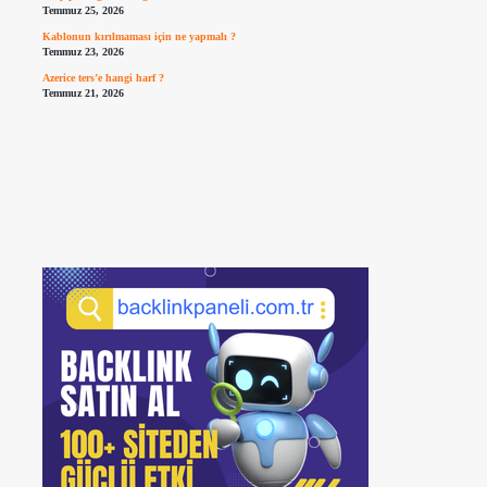
Temmuz 25, 2026
Kablonun kırılmaması için ne yapmalı ?
Temmuz 23, 2026
Azerice ters’e hangi harf ?
Temmuz 21, 2026