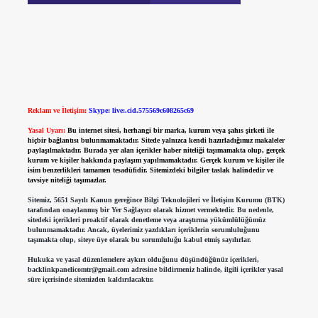
Reklam ve İletişim:
Skype: live:.cid.575569c608265c69
Yasal Uyarı:
Bu internet sitesi, herhangi bir marka, kurum veya şahıs şirketi ile
hiçbir bağlantısı bulunmamaktadır. Sitede yalnızca kendi hazırladığımız makaleler
paylaşılmaktadır. Burada yer alan içerikler haber niteliği taşımamakta olup, gerçek
kurum ve kişiler hakkında paylaşım yapılmamaktadır. Gerçek kurum ve kişiler ile
isim benzerlikleri tamamen tesadüfidir. Sitemizdeki bilgiler taslak halindedir ve
tavsiye niteliği taşımazlar.
Sitemiz, 5651 Sayılı Kanun gereğince Bilgi Teknolojileri ve İletişim Kurumu (BTK)
tarafından onaylanmış bir Yer Sağlayıcı olarak hizmet vermektedir. Bu nedenle,
sitedeki içerikleri proaktif olarak denetleme veya araştırma yükümlülüğümüz
bulunmamaktadır. Ancak, üyelerimiz yazdıkları içeriklerin sorumluluğunu
taşımakta olup, siteye üye olarak bu sorumluluğu kabul etmiş sayılırlar.
Hukuka ve yasal düzenlemelere aykırı olduğunu düşündüğünüz içerikleri,
backlinkpanelicomtr@gmail.com
adresine bildirmeniz halinde, ilgili içerikler yasal
süre içerisinde sitemizden kaldırılacaktır.