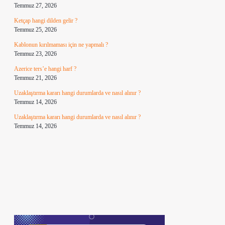
Temmuz 27, 2026
Ketçap hangi dilden gelir ?
Temmuz 25, 2026
Kablonun kırılmaması için ne yapmalı ?
Temmuz 23, 2026
Azerice ters’e hangi harf ?
Temmuz 21, 2026
Uzaklaştırma kararı hangi durumlarda ve nasıl alınır ?
Temmuz 14, 2026
Uzaklaştırma kararı hangi durumlarda ve nasıl alınır ?
Temmuz 14, 2026