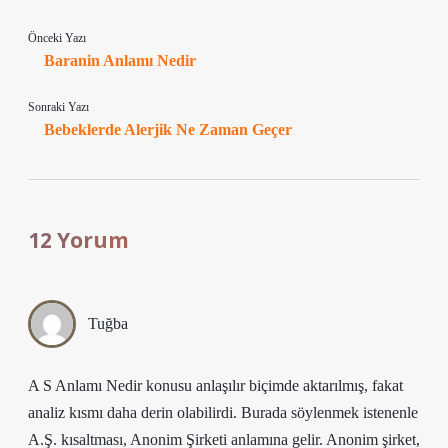
Önceki Yazı
Baranin Anlamı Nedir
Sonraki Yazı
Bebeklerde Alerjik Ne Zaman Geçer
12 Yorum
Tuğba
A S Anlamı Nedir konusu anlaşılır biçimde aktarılmış, fakat
analiz kısmı daha derin olabilirdi. Burada söylenmek istenenle
A.Ş. kısaltması, Anonim Şirketi anlamına gelir. Anonim şirket,