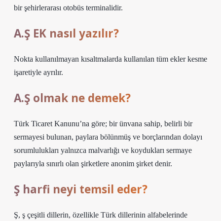
bir şehirlerarası otobüs terminalidir.
A.Ş EK nasıl yazılır?
Nokta kullanılmayan kısaltmalarda kullanılan tüm ekler kesme
işaretiyle ayrılır.
A.Ş olmak ne demek?
Türk Ticaret Kanunu’na göre; bir ünvana sahip, belirli bir
sermayesi bulunan, paylara bölünmüş ve borçlarından dolayı
sorumlulukları yalnızca malvarlığı ve koydukları sermaye
paylarıyla sınırlı olan şirketlere anonim şirket denir.
Ş harfi neyi temsil eder?
Ş, ş çeşitli dillerin, özellikle Türk dillerinin alfabelerinde