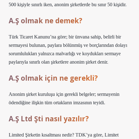
500 kişiyle sınırlı iken, anonim şirketlerde bu sınır 50 kişidir.
A.Ş olmak ne demek?
Türk Ticaret Kanunu’na göre; bir ünvana sahip, belirli bir
sermayesi bulunan, paylara bölünmüş ve borçlarından dolayı
sorumlulukları yalnızca malvarlığı ve koydukları sermaye
paylarıyla sınırlı olan şirketlere anonim şirket denir.
A.Ş olmak için ne gerekli?
Anonim şirket kuruluşu için gerekli belgeler; sermayenin
ödendiğine ilişkin tüm ortakların imzasının teyidi.
A.Ş Ltd Şti nasıl yazılır?
Limited Şirketin kısaltması nedir? TDK’ya göre, Limitet