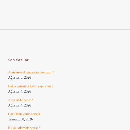
Sidebar
Son Yazılar
Avusturya Almanca mı konuşur ?
Ağustos 5, 2026
Bahis parasıyla hayır yapılır mı ?
Ağustos 4, 2026
Altın AO2 nedir ?
Ağustos 4, 2026
Can Ozan kimle sevgili ?
Temmuz 30, 2026
Kulak kıkırdak neresi ?