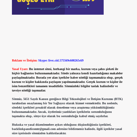
Reklam ve İletişim:
Skype: live:.cid.575569c608265c69
Yasal Uyarı:
Bu internet sitesi, herhangi bir marka, kurum veya şahıs şirketi ile
hiçbir bağlantısı bulunmamaktadır. Sitede yalnızca kendi hazırladığımız makaleler
paylaşılmaktadır. Burada yer alan içerikler haber niteliği taşımamakta olup, gerçek
kurum ve kişiler hakkında paylaşım yapılmamaktadır. Gerçek kurum ve kişiler ile
isim benzerlikleri tamamen tesadüfidir. Sitemizdeki bilgiler taslak halindedir ve
tavsiye niteliği taşımazlar.
Sitemiz, 5651 Sayılı Kanun gereğince Bilgi Teknolojileri ve İletişim Kurumu (BTK)
tarafından onaylanmış bir Yer Sağlayıcı olarak hizmet vermektedir. Bu nedenle,
sitedeki içerikleri proaktif olarak denetleme veya araştırma yükümlülüğümüz
bulunmamaktadır. Ancak, üyelerimiz yazdıkları içeriklerin sorumluluğunu
taşımakta olup, siteye üye olarak bu sorumluluğu kabul etmiş sayılırlar.
Hukuka ve yasal düzenlemelere aykırı olduğunu düşündüğünüz içerikleri,
backlinkpanelicomtr@gmail.com
adresine bildirmeniz halinde, ilgili içerikler yasal
süre içerisinde sitemizden kaldırılacaktır.