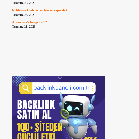
Temmuz 25, 2026
Kablonun kırılmaması için ne yapmalı ?
Temmuz 23, 2026
Azerice ters’e hangi harf ?
Temmuz 21, 2026