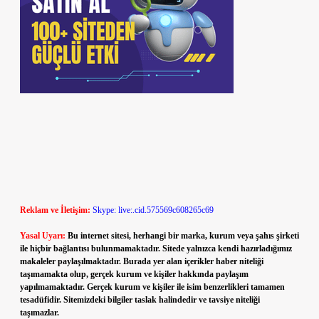
Reklam ve İletişim:
Skype: live:.cid.575569c608265c69
Yasal Uyarı:
Bu internet sitesi, herhangi bir marka, kurum veya şahıs şirketi
ile hiçbir bağlantısı bulunmamaktadır. Sitede yalnızca kendi hazırladığımız
makaleler paylaşılmaktadır. Burada yer alan içerikler haber niteliği
taşımamakta olup, gerçek kurum ve kişiler hakkında paylaşım
yapılmamaktadır. Gerçek kurum ve kişiler ile isim benzerlikleri tamamen
tesadüfidir. Sitemizdeki bilgiler taslak halindedir ve tavsiye niteliği
taşımazlar.