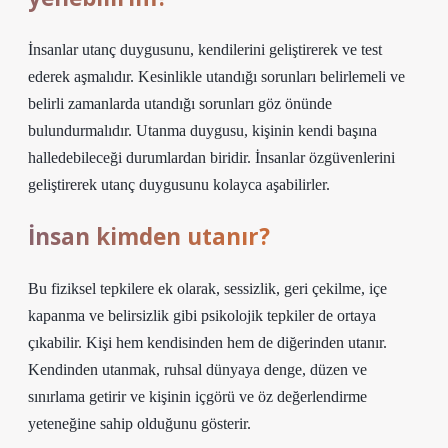
İnsanlar utanç duygusunu, kendilerini geliştirerek ve test
ederek aşmalıdır. Kesinlikle utandığı sorunları belirlemeli ve
belirli zamanlarda utandığı sorunları göz önünde
bulundurmalıdır. Utanma duygusu, kişinin kendi başına
halledebileceği durumlardan biridir. İnsanlar özgüvenlerini
geliştirerek utanç duygusunu kolayca aşabilirler.
İnsan kimden utanır?
Bu fiziksel tepkilere ek olarak, sessizlik, geri çekilme, içe
kapanma ve belirsizlik gibi psikolojik tepkiler de ortaya
çıkabilir. Kişi hem kendisinden hem de diğerinden utanır.
Kendinden utanmak, ruhsal dünyaya denge, düzen ve
sınırlama getirir ve kişinin içgörü ve öz değerlendirme
yeteneğine sahip olduğunu gösterir.