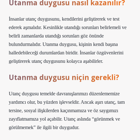
Utanma duygusu nasıl kazanılır?
İnsanlar utanç duygusunu, kendilerini geliştirerek ve test
ederek aşmalıdır. Kesinlikle utandığı sorunları belirlemeli ve
belirli zamanlarda utandığı sorunları göz önünde
bulundurmalıdır. Utanma duygusu, kişinin kendi başına
halledebileceği durumlardan biridir. İnsanlar özgüvenlerini
geliştirerek utanç duygusunu kolayca aşabilirler.
Utanma duygusu niçin gerekli?
Utanç duygusu temelde davranışlarımızı düzenlememize
yardımcı olur, bu yüzden işlevseldir. Ancak aşırı utanç, tam
tersine, sosyal ilişkilerden kaçınmamıza ve öz saygımızı
zayıflatmamıza yol açabilir. Utanç aslında “görünmek ve
görülmemek” ile ilgili bir duygudur.