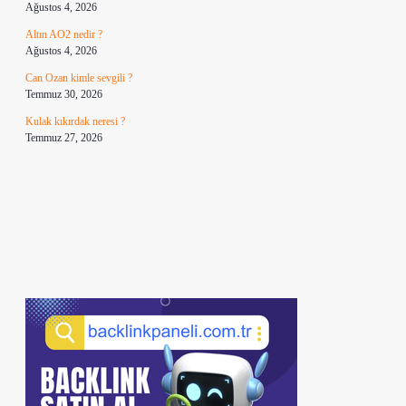
Ağustos 4, 2026
Altın AO2 nedir ?
Ağustos 4, 2026
Can Ozan kimle sevgili ?
Temmuz 30, 2026
Kulak kıkırdak neresi ?
Temmuz 27, 2026