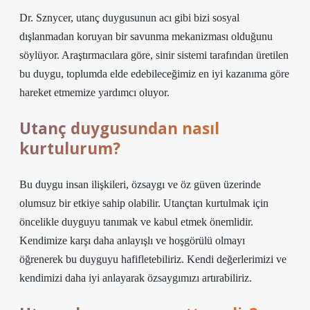
Dr. Sznycer, utanç duygusunun acı gibi bizi sosyal
dışlanmadan koruyan bir savunma mekanizması olduğunu
söylüyor. Araştırmacılara göre, sinir sistemi tarafından üretilen
bu duygu, toplumda elde edebileceğimiz en iyi kazanıma göre
hareket etmemize yardımcı oluyor.
Utanç duygusundan nasıl
kurtulurum?
Bu duygu insan ilişkileri, özsaygı ve öz güven üzerinde
olumsuz bir etkiye sahip olabilir. Utançtan kurtulmak için
öncelikle duyguyu tanımak ve kabul etmek önemlidir.
Kendimize karşı daha anlayışlı ve hoşgörülü olmayı
öğrenerek bu duyguyu hafifletebiliriz. Kendi değerlerimizi ve
kendimizi daha iyi anlayarak özsaygımızı artırabiliriz.