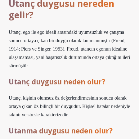
Utanç duygusu nereden
gelir?
Utanç, ego ile ego ideali arasındaki uyumsuzluk ve çatışma
sonucu ortaya çıkan bir duygu olarak tanımlanmıştır (Freud,
1914; Piers ve Singer, 1953). Freud, utancın egonun idealine
ulaşamaması, yani başarısızlık durumunda ortaya çıktığını ileri
sürmüştür.
Utanç duygusu neden olur?
Utanç, kişinin olumsuz öz değerlendirmesinin sonucu olarak
ortaya çıkan öz-bilinçli bir duygudur. Kişisel hatalar nedeniyle
sıkıntı ve stresle karakterizedir.
Utanma duygusu neden olur?