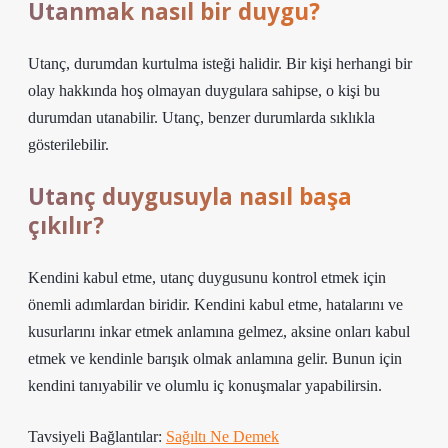
Utanmak nasıl bir duygu?
Utanç, durumdan kurtulma isteği halidir. Bir kişi herhangi bir
olay hakkında hoş olmayan duygulara sahipse, o kişi bu
durumdan utanabilir. Utanç, benzer durumlarda sıklıkla
gösterilebilir.
Utanç duygusuyla nasıl başa
çıkılır?
Kendini kabul etme, utanç duygusunu kontrol etmek için
önemli adımlardan biridir. Kendini kabul etme, hatalarını ve
kusurlarını inkar etmek anlamına gelmez, aksine onları kabul
etmek ve kendinle barışık olmak anlamına gelir. Bunun için
kendini tanıyabilir ve olumlu iç konuşmalar yapabilirsin.
Tavsiyeli Bağlantılar:
Sağıltı Ne Demek