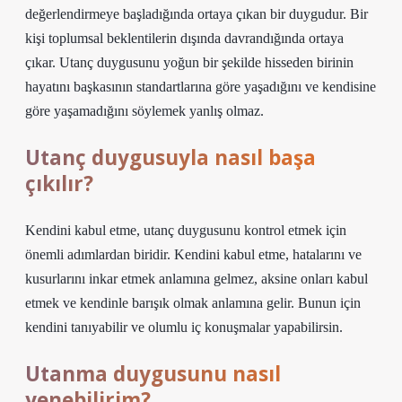
değerlendirmeye başladığında ortaya çıkan bir duygudur. Bir
kişi toplumsal beklentilerin dışında davrandığında ortaya
çıkar. Utanç duygusunu yoğun bir şekilde hisseden birinin
hayatını başkasının standartlarına göre yaşadığını ve kendisine
göre yaşamadığını söylemek yanlış olmaz.
Utanç duygusuyla nasıl başa
çıkılır?
Kendini kabul etme, utanç duygusunu kontrol etmek için
önemli adımlardan biridir. Kendini kabul etme, hatalarını ve
kusurlarını inkar etmek anlamına gelmez, aksine onları kabul
etmek ve kendinle barışık olmak anlamına gelir. Bunun için
kendini tanıyabilir ve olumlu iç konuşmalar yapabilirsin.
Utanma duygusunu nasıl
yenebilirim?