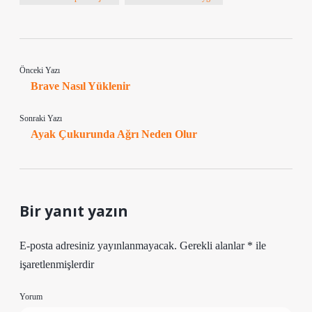
Önceki Yazı
Brave Nasıl Yüklenir
Sonraki Yazı
Ayak Çukurunda Ağrı Neden Olur
Bir yanıt yazın
E-posta adresiniz yayınlanmayacak.
Gerekli alanlar
*
ile
işaretlenmişlerdir
Yorum