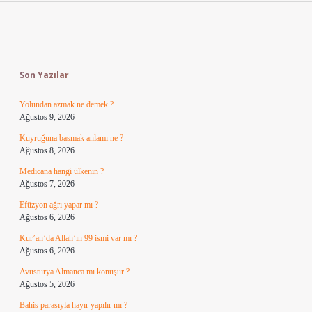
Sidebar
Son Yazılar
Yolundan azmak ne demek ?
Ağustos 9, 2026
Kuyruğuna basmak anlamı ne ?
Ağustos 8, 2026
Medicana hangi ülkenin ?
Ağustos 7, 2026
Efüzyon ağrı yapar mı ?
Ağustos 6, 2026
Kur’an’da Allah’ın 99 ismi var mı ?
Ağustos 6, 2026
Avusturya Almanca mı konuşur ?
Ağustos 5, 2026
Bahis parasıyla hayır yapılır mı ?