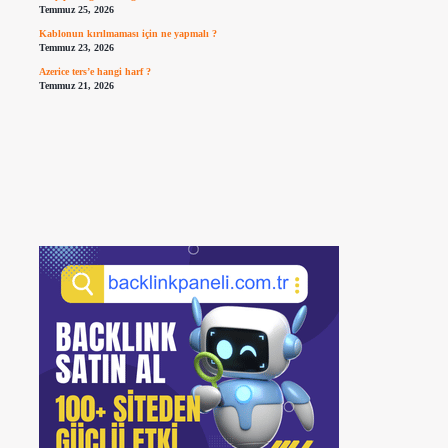
Temmuz 25, 2026
Kablonun kırılmaması için ne yapmalı ?
Temmuz 23, 2026
Azerice ters’e hangi harf ?
Temmuz 21, 2026