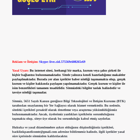
Reklam ve İletişim:
Skype: live:.cid.575569c608265c69
Yasal Uyarı:
Bu internet sitesi, herhangi bir marka, kurum veya şahıs şirketi ile
hiçbir bağlantısı bulunmamaktadır. Sitede yalnızca kendi hazırladığımız makaleler
paylaşılmaktadır. Burada yer alan içerikler haber niteliği taşımamakta olup, gerçek
kurum ve kişiler hakkında paylaşım yapılmamaktadır. Gerçek kurum ve kişiler ile
isim benzerlikleri tamamen tesadüfidir. Sitemizdeki bilgiler taslak halindedir ve
tavsiye niteliği taşımazlar.
Sitemiz, 5651 Sayılı Kanun gereğince Bilgi Teknolojileri ve İletişim Kurumu (BTK)
tarafından onaylanmış bir Yer Sağlayıcı olarak hizmet vermektedir. Bu nedenle,
sitedeki içerikleri proaktif olarak denetleme veya araştırma yükümlülüğümüz
bulunmamaktadır. Ancak, üyelerimiz yazdıkları içeriklerin sorumluluğunu
taşımakta olup, siteye üye olarak bu sorumluluğu kabul etmiş sayılırlar.
Hukuka ve yasal düzenlemelere aykırı olduğunu düşündüğünüz içerikleri,
backlinkpanelicomtr@gmail.com
adresine bildirmeniz halinde, ilgili içerikler yasal
süre içerisinde sitemizden kaldırılacaktır.