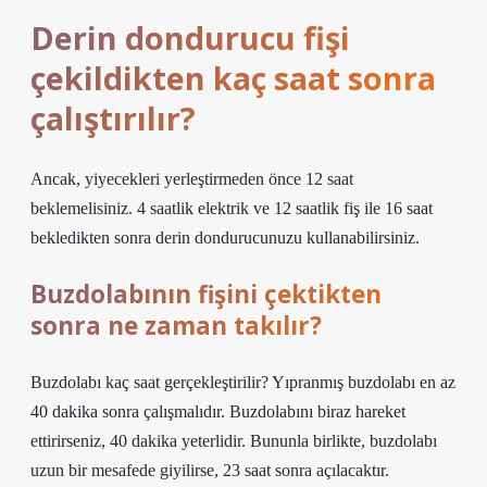
Derin dondurucu fişi
çekildikten kaç saat sonra
çalıştırılır?
Ancak, yiyecekleri yerleştirmeden önce 12 saat
beklemelisiniz. 4 saatlik elektrik ve 12 saatlik fiş ile 16 saat
bekledikten sonra derin dondurucunuzu kullanabilirsiniz.
Buzdolabının fişini çektikten
sonra ne zaman takılır?
Buzdolabı kaç saat gerçekleştirilir? Yıpranmış buzdolabı en az
40 dakika sonra çalışmalıdır. Buzdolabını biraz hareket
ettirirseniz, 40 dakika yeterlidir. Bununla birlikte, buzdolabı
uzun bir mesafede giyilirse, 23 saat sonra açılacaktır.