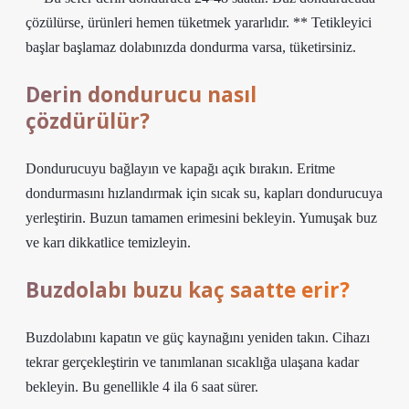
çözülürse, ürünleri hemen tüketmek yararlıdır. ** Tetikleyici
başlar başlamaz dolabınızda dondurma varsa, tüketirsiniz.
Derin dondurucu nasıl
çözdürülür?
Dondurucuyu bağlayın ve kapağı açık bırakın. Eritme
dondurmasını hızlandırmak için sıcak su, kapları dondurucuya
yerleştirin. Buzun tamamen erimesini bekleyin. Yumuşak buz
ve karı dikkatlice temizleyin.
Buzdolabı buzu kaç saatte erir?
Buzdolabını kapatın ve güç kaynağını yeniden takın. Cihazı
tekrar gerçekleştirin ve tanımlanan sıcaklığa ulaşana kadar
bekleyin. Bu genellikle 4 ila 6 saat sürer.