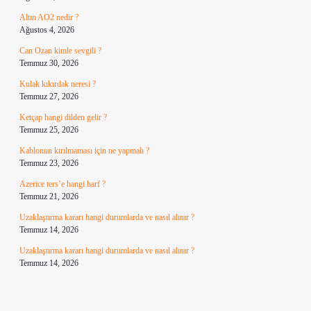
Altın AO2 nedir ?
Ağustos 4, 2026
Can Ozan kimle sevgili ?
Temmuz 30, 2026
Kulak kıkırdak neresi ?
Temmuz 27, 2026
Ketçap hangi dilden gelir ?
Temmuz 25, 2026
Kablonun kırılmaması için ne yapmalı ?
Temmuz 23, 2026
Azerice ters’e hangi harf ?
Temmuz 21, 2026
Uzaklaştırma kararı hangi durumlarda ve nasıl alınır ?
Temmuz 14, 2026
Uzaklaştırma kararı hangi durumlarda ve nasıl alınır ?
Temmuz 14, 2026