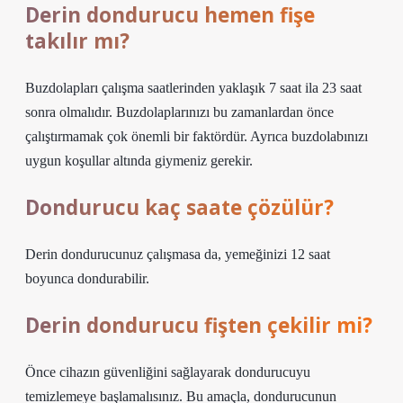
Derin dondurucu hemen fişe
takılır mı?
Buzdolapları çalışma saatlerinden yaklaşık 7 saat ila 23 saat
sonra olmalıdır. Buzdolaplarınızı bu zamanlardan önce
çalıştırmamak çok önemli bir faktördür. Ayrıca buzdolabınızı
uygun koşullar altında giymeniz gerekir.
Dondurucu kaç saate çözülür?
Derin dondurucunuz çalışmasa da, yemeğinizi 12 saat
boyunca dondurabilir.
Derin dondurucu fişten çekilir mi?
Önce cihazın güvenliğini sağlayarak dondurucuyu
temizlemeye başlamalısınız. Bu amaçla, dondurucunun