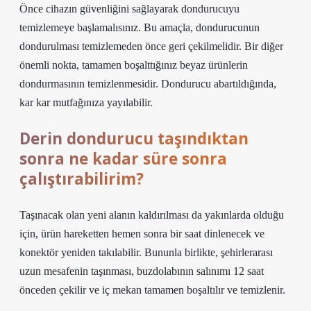
Önce cihazın güvenliğini sağlayarak dondurucuyu
temizlemeye başlamalısınız. Bu amaçla, dondurucunun
dondurulması temizlemeden önce geri çekilmelidir. Bir diğer
önemli nokta, tamamen boşalttığınız beyaz ürünlerin
dondurmasının temizlenmesidir. Dondurucu abartıldığında,
kar kar mutfağınıza yayılabilir.
Derin dondurucu taşındıktan
sonra ne kadar süre sonra
çalıştırabilirim?
Taşınacak olan yeni alanın kaldırılması da yakınlarda olduğu
için, ürün hareketten hemen sonra bir saat dinlenecek ve
konektör yeniden takılabilir. Bununla birlikte, şehirlerarası
uzun mesafenin taşınması, buzdolabının salınımı 12 saat
önceden çekilir ve iç mekan tamamen boşaltılır ve temizlenir.