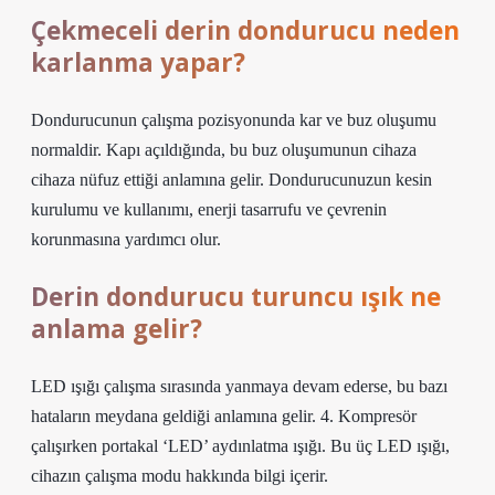
Çekmeceli derin dondurucu neden
karlanma yapar?
Dondurucunun çalışma pozisyonunda kar ve buz oluşumu
normaldir. Kapı açıldığında, bu buz oluşumunun cihaza
cihaza nüfuz ettiği anlamına gelir. Dondurucunuzun kesin
kurulumu ve kullanımı, enerji tasarrufu ve çevrenin
korunmasına yardımcı olur.
Derin dondurucu turuncu ışık ne
anlama gelir?
LED ışığı çalışma sırasında yanmaya devam ederse, bu bazı
hataların meydana geldiği anlamına gelir. 4. Kompresör
çalışırken portakal ‘LED’ aydınlatma ışığı. Bu üç LED ışığı,
cihazın çalışma modu hakkında bilgi içerir.