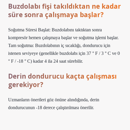
Buzdolabı fişi takıldıktan ne kadar
süre sonra çalışmaya başlar?
Soğutma Süresi Başlat: Buzdolabını taktıktan sonra
kompresör hemen çalışmaya başlar ve soğutma işlemi başlar.
Tam soğutma: Buzdolabının iç sıcaklığı, dondurucu için
istenen seviyeye (genellikle buzdolabı için 37 ° F / 3 ° C ve 0
° F / -18 ° C) kadar 4 ila 24 saat sürebilir.
Derin dondurucu kaçta çalışması
gerekiyor?
Uzmanların önerileri göz önüne alındığında, derin
dondurucunun -18 derece çalıştırılması önerilir.