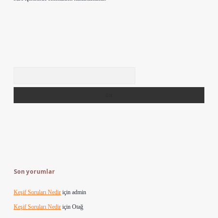
Arama
Son yorumlar
Keşif Soruları Nedir
için
admin
Keşif Soruları Nedir
için
Otağ