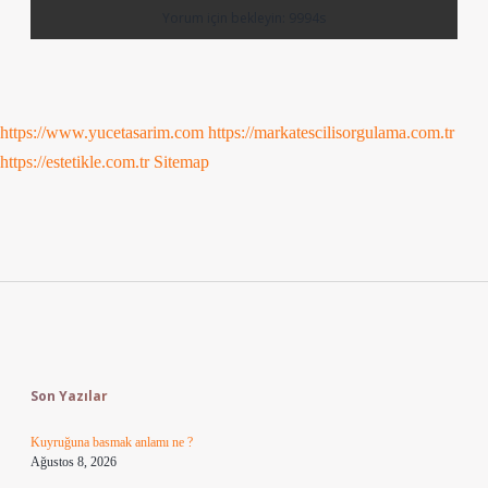
https://www.yucetasarim.com
https://markatescilisorgulama.com.tr
https://estetikle.com.tr
Sitemap
Sidebar
Son Yazılar
Kuyruğuna basmak anlamı ne ?
Ağustos 8, 2026