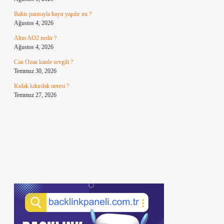
Bahis parasıyla hayır yapılır mı ?
Ağustos 4, 2026
Altın AO2 nedir ?
Ağustos 4, 2026
Can Ozan kimle sevgili ?
Temmuz 30, 2026
Kulak kıkırdak neresi ?
Temmuz 27, 2026