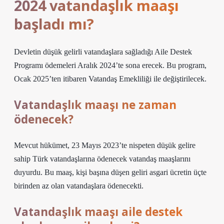
2024 vatandaşlık maaşı
başladı mı?
Devletin düşük gelirli vatandaşlara sağladığı Aile Destek
Programı ödemeleri Aralık 2024’te sona erecek. Bu program,
Ocak 2025’ten itibaren Vatandaş Emekliliği ile değiştirilecek.
Vatandaşlık maaşı ne zaman
ödenecek?
Mevcut hükümet, 23 Mayıs 2023’te nispeten düşük gelire
sahip Türk vatandaşlarına ödenecek vatandaş maaşlarını
duyurdu. Bu maaş, kişi başına düşen geliri asgari ücretin üçte
birinden az olan vatandaşlara ödenecekti.
Vatandaşlık maaşı aile destek