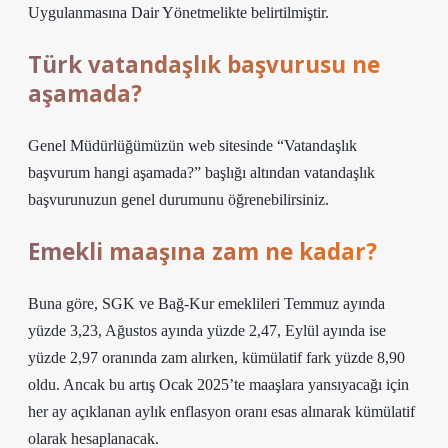
Uygulanmasına Dair Yönetmelikte belirtilmiştir.
Türk vatandaşlık başvurusu ne
aşamada?
Genel Müdürlüğümüzün web sitesinde “Vatandaşlık
başvurum hangi aşamada?” başlığı altından vatandaşlık
başvurunuzun genel durumunu öğrenebilirsiniz.
Emekli maaşına zam ne kadar?
Buna göre, SGK ve Bağ-Kur emeklileri Temmuz ayında
yüzde 3,23, Ağustos ayında yüzde 2,47, Eylül ayında ise
yüzde 2,97 oranında zam alırken, kümülatif fark yüzde 8,90
oldu. Ancak bu artış Ocak 2025’te maaşlara yansıyacağı için
her ay açıklanan aylık enflasyon oranı esas alınarak kümülatif
olarak hesaplanacak.