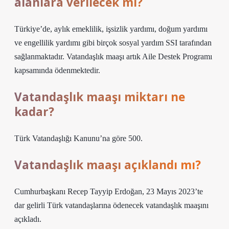
alanlara verilecek mi?
Türkiye’de, aylık emeklilik, işsizlik yardımı, doğum yardımı
ve engellilik yardımı gibi birçok sosyal yardım SSI tarafından
sağlanmaktadır. Vatandaşlık maaşı artık Aile Destek Programı
kapsamında ödenmektedir.
Vatandaşlık maaşı miktarı ne
kadar?
Türk Vatandaşlığı Kanunu’na göre 500.
Vatandaşlık maaşı açıklandı mı?
Cumhurbaşkanı Recep Tayyip Erdoğan, 23 Mayıs 2023’te
dar gelirli Türk vatandaşlarına ödenecek vatandaşlık maaşını
açıkladı.