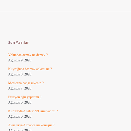
Sidebar
Son Yazılar
Yolundan azmak ne demek ?
Ağustos 9, 2026
Kuyruğuna basmak anlamı ne ?
Ağustos 8, 2026
Medicana hangi ülkenin ?
Ağustos 7, 2026
Efüzyon ağrı yapar mı ?
Ağustos 6, 2026
Kur’an’da Allah’ın 99 ismi var mı ?
Ağustos 6, 2026
Avusturya Almanca mı konuşur ?
Ağustos 5, 2026