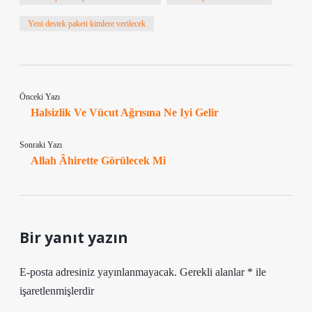
Yeni destek paketi kimlere verilecek
Önceki Yazı
Halsizlik Ve Vücut Ağrısına Ne Iyi Gelir
Sonraki Yazı
Allah Âhirette Görülecek Mi
Bir yanıt yazın
E-posta adresiniz yayınlanmayacak.
Gerekli alanlar
*
ile
işaretlenmişlerdir