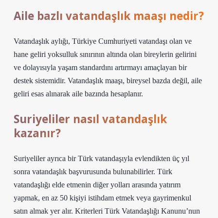
Aile bazlı vatandaşlık maaşı nedir?
Vatandaşlık aylığı, Türkiye Cumhuriyeti vatandaşı olan ve
hane geliri yoksulluk sınırının altında olan bireylerin gelirini
ve dolayısıyla yaşam standardını artırmayı amaçlayan bir
destek sistemidir. Vatandaşlık maaşı, bireysel bazda değil, aile
geliri esas alınarak aile bazında hesaplanır.
Suriyeliler nasıl vatandaşlık
kazanır?
Suriyeliler ayrıca bir Türk vatandaşıyla evlendikten üç yıl
sonra vatandaşlık başvurusunda bulunabilirler. Türk
vatandaşlığı elde etmenin diğer yolları arasında yatırım
yapmak, en az 50 kişiyi istihdam etmek veya gayrimenkul
satın almak yer alır. Kriterleri Türk Vatandaşlığı Kanunu’nun