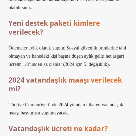
olabilirsiniz.
Yeni destek paketi kimlere
verilecek?
Ödemeler aylık olarak yapılır. Sosyal güvenlik primlerine tabi
olmayan ve hanedeki kişi başına düşen aylık geliri net asgari
ücretin 1/3’ünden az olanlar (2024 için 5. değişiklik).
2024 vatandaşlık maaşı verilecek
mi?
Türkiye Cumhuriyeti’nde 2024 yılından itibaren vatandaşlık
maaşı başvurusu yapılmayacak.
Vatandaşlık ücreti ne kadar?