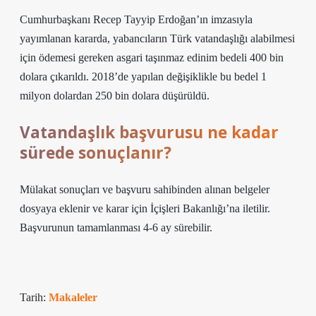
Cumhurbaşkanı Recep Tayyip Erdoğan’ın imzasıyla
yayımlanan kararda, yabancıların Türk vatandaşlığı alabilmesi
için ödemesi gereken asgari taşınmaz edinim bedeli 400 bin
dolara çıkarıldı. 2018’de yapılan değişiklikle bu bedel 1
milyon dolardan 250 bin dolara düşürüldü.
Vatandaşlık başvurusu ne kadar
sürede sonuçlanır?
Mülakat sonuçları ve başvuru sahibinden alınan belgeler
dosyaya eklenir ve karar için İçişleri Bakanlığı’na iletilir.
Başvurunun tamamlanması 4-6 ay sürebilir.
Tarih:
Makaleler