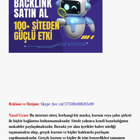
Reklam ve İletişim:
Skype: live:.cid.575569c608265c69
Yasal Uyarı:
Bu internet sitesi, herhangi bir marka, kurum veya şahıs şirketi
ile hiçbir bağlantısı bulunmamaktadır. Sitede yalnızca kendi hazırladığımız
makaleler paylaşılmaktadır. Burada yer alan içerikler haber niteliği
taşımamakta olup, gerçek kurum ve kişiler hakkında paylaşım
yapılmamaktadır. Gerçek kurum ve kişiler ile isim benzerlikleri tamamen