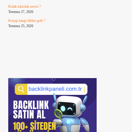
Kulak kıkırdak neresi ?
Temmuz 27, 2026
Ketçap hangi dilden gelir ?
Temmuz 25, 2026