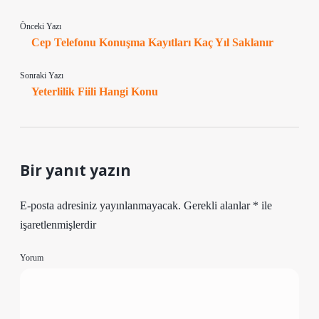
Önceki Yazı
Cep Telefonu Konuşma Kayıtları Kaç Yıl Saklanır
Sonraki Yazı
Yeterlilik Fiili Hangi Konu
Bir yanıt yazın
E-posta adresiniz yayınlanmayacak.
Gerekli alanlar
*
ile
işaretlenmişlerdir
Yorum