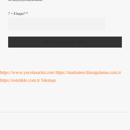
7 + 8 kaçtır?
*
https://www.yucetasarim.com
https://markatescilisorgulama.com.tr
https://estetikle.com.tr
Sitemap