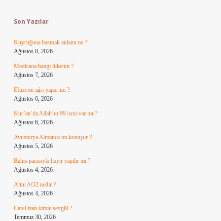
Sidebar
Son Yazılar
Kuyruğuna basmak anlamı ne ?
Ağustos 8, 2026
Medicana hangi ülkenin ?
Ağustos 7, 2026
Efüzyon ağrı yapar mı ?
Ağustos 6, 2026
Kur’an’da Allah’ın 99 ismi var mı ?
Ağustos 6, 2026
Avusturya Almanca mı konuşur ?
Ağustos 5, 2026
Bahis parasıyla hayır yapılır mı ?
Ağustos 4, 2026
Altın AO2 nedir ?
Ağustos 4, 2026
Can Ozan kimle sevgili ?
Temmuz 30, 2026