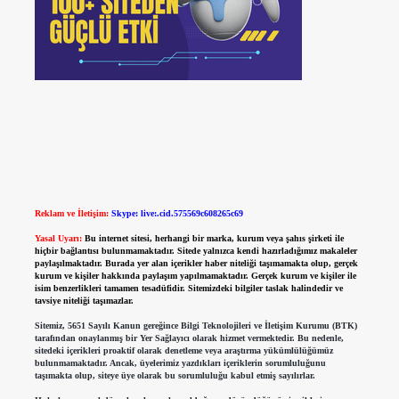
Reklam ve İletişim:
Skype: live:.cid.575569c608265c69
Yasal Uyarı:
Bu internet sitesi, herhangi bir marka, kurum veya şahıs şirketi ile
hiçbir bağlantısı bulunmamaktadır. Sitede yalnızca kendi hazırladığımız makaleler
paylaşılmaktadır. Burada yer alan içerikler haber niteliği taşımamakta olup, gerçek
kurum ve kişiler hakkında paylaşım yapılmamaktadır. Gerçek kurum ve kişiler ile
isim benzerlikleri tamamen tesadüfidir. Sitemizdeki bilgiler taslak halindedir ve
tavsiye niteliği taşımazlar.
Sitemiz, 5651 Sayılı Kanun gereğince Bilgi Teknolojileri ve İletişim Kurumu (BTK)
tarafından onaylanmış bir Yer Sağlayıcı olarak hizmet vermektedir. Bu nedenle,
sitedeki içerikleri proaktif olarak denetleme veya araştırma yükümlülüğümüz
bulunmamaktadır. Ancak, üyelerimiz yazdıkları içeriklerin sorumluluğunu
taşımakta olup, siteye üye olarak bu sorumluluğu kabul etmiş sayılırlar.