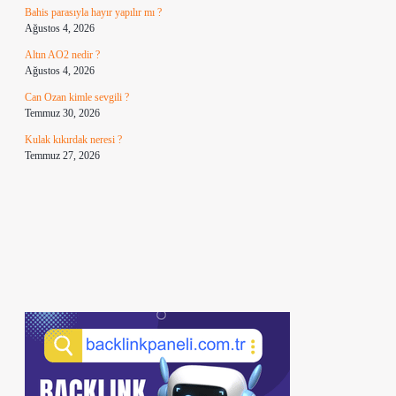
Bahis parasıyla hayır yapılır mı ?
Ağustos 4, 2026
Altın AO2 nedir ?
Ağustos 4, 2026
Can Ozan kimle sevgili ?
Temmuz 30, 2026
Kulak kıkırdak neresi ?
Temmuz 27, 2026