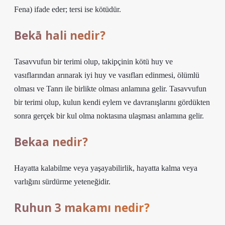
Fena) ifade eder; tersi ise kötüdür.
Bekā hali nedir?
Tasavvufun bir terimi olup, takipçinin kötü huy ve
vasıflarından arınarak iyi huy ve vasıfları edinmesi, ölümlü
olması ve Tanrı ile birlikte olması anlamına gelir. Tasavvufun
bir terimi olup, kulun kendi eylem ve davranışlarını gördükten
sonra gerçek bir kul olma noktasına ulaşması anlamına gelir.
Bekaa nedir?
Hayatta kalabilme veya yaşayabilirlik, hayatta kalma veya
varlığını sürdürme yeteneğidir.
Ruhun 3 makamı nedir?