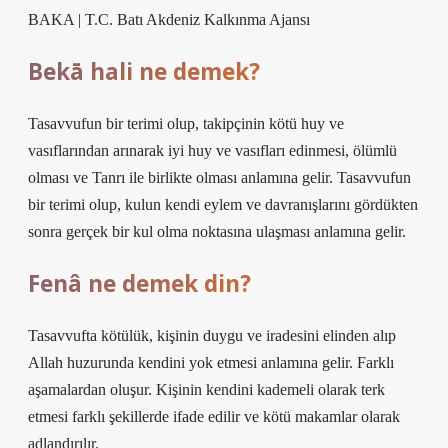
BAKA | T.C. Batı Akdeniz Kalkınma Ajansı
Bekā hali ne demek?
Tasavvufun bir terimi olup, takipçinin kötü huy ve
vasıflarından arınarak iyi huy ve vasıfları edinmesi, ölümlü
olması ve Tanrı ile birlikte olması anlamına gelir. Tasavvufun
bir terimi olup, kulun kendi eylem ve davranışlarını gördükten
sonra gerçek bir kul olma noktasına ulaşması anlamına gelir.
Fenâ ne demek din?
Tasavvufta kötülük, kişinin duygu ve iradesini elinden alıp
Allah huzurunda kendini yok etmesi anlamına gelir. Farklı
aşamalardan oluşur. Kişinin kendini kademeli olarak terk
etmesi farklı şekillerde ifade edilir ve kötü makamlar olarak
adlandırılır.