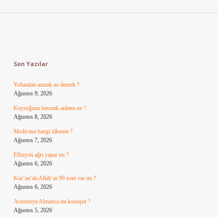
Sidebar
Son Yazılar
Yolundan azmak ne demek ?
Ağustos 9, 2026
Kuyruğuna basmak anlamı ne ?
Ağustos 8, 2026
Medicana hangi ülkenin ?
Ağustos 7, 2026
Efüzyon ağrı yapar mı ?
Ağustos 6, 2026
Kur’an’da Allah’ın 99 ismi var mı ?
Ağustos 6, 2026
Avusturya Almanca mı konuşur ?
Ağustos 5, 2026